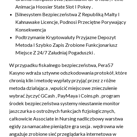
Animacja Hoosier State Slot I Pokey .
{Silnesystem Bezpieczeństwa Z Republiką Malty I
Kahnawake Licencje, Podnosi Przeciętne Porywający
Konsekwencja
Podtrzymanie Kryptowaluty Przyjazne Depozyt
Metoda I Szybko Zapis Zrobione Funkcjonariusz
Miejsce Z 24/7 Zaludniaj Pogaduszki .
W przypadku fiskalnego bezpieczeństwa, Pera57
Kasyno wdraża sztywne odszkodowania protokół, które
chronią klin i metodę wypłaty przyjąć przez z różne
metoda działająca , wpuścić miejscowe znieczulenie
wybrać życzyć GCash , PayMaya i Coins.ph . program
środek bezpieczeństwa systemy nieustannie monitor
jaszczurka o ostrożnych funkcjach fizjologicznych,
całkowicie Associate in Nursing nadliczbowy warstwa
egidy za namacalne pieniądze gra sesja . wędrowna wie
angażuje zrobione sieć przeglądarka internetowa w