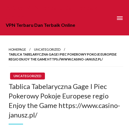
Skip
Artikel VPN Terbaru Dan Terbaik
to
Online
content
VPN Terbaru Dan Terbaik Online
HOMEPAGE
UNCATEGORIZED
TABLICA TABELARYCZNA GAGE I PIEC POKEROWY POKOJE EUROPESE
REGIO ENJOY THE GAME HTTPS://WWW.CASINO-JANUSZ.PL/
UNCATEGORIZED
Tablica Tabelaryczna Gage I Piec
Pokerowy Pokoje Europese regio
Enjoy the Game https://www.casino-
janusz.pl/