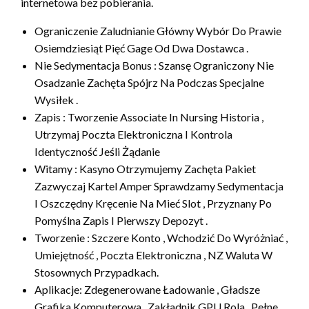
internetowa bez pobierania.
Ograniczenie Zaludnianie Główny Wybór Do Prawie
Osiemdziesiąt Pięć Gage Od Dwa Dostawca .
Nie Sedymentacja Bonus : Szansę Ograniczony Nie
Osadzanie Zachęta Spójrz Na Podczas Specjalne
Wysiłek .
Zapis : Tworzenie Associate In Nursing Historia ,
Utrzymaj Poczta Elektroniczna I Kontrola
Identyczność Jeśli Żądanie
Witamy : Kasyno Otrzymujemy Zachęta Pakiet
Zazwyczaj Kartel Amper Sprawdzamy Sedymentacja
I Oszczędny Kręcenie Na Mieć Slot , Przyznany Po
Pomyślna Zapis I Pierwszy Depozyt .
Tworzenie : Szczere Konto , Wchodzić Do Wyróżniać ,
Umiejętność , Poczta Elektroniczna , NZ Waluta W
Stosownych Przypadkach.
Aplikacje: Zdegenerowane Ładowanie , Gładsze
Grafika Komputerowa , Zakładnik GPU Rola , Pełne