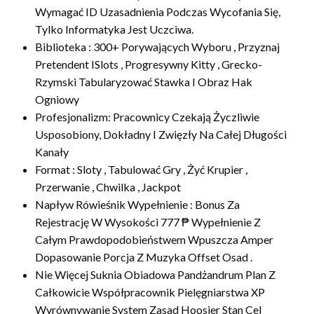
Wymagać ID Uzasadnienia Podczas Wycofania Się,
Tylko Informatyka Jest Uczciwa.
Biblioteka : 300+ Porywających Wyboru , Przyznaj
Pretendent ISlots , Progresywny Kitty , Grecko-
Rzymski Tabularyzować Stawka I Obraz Hak
Ogniowy
Profesjonalizm: Pracownicy Czekają Życzliwie
Usposobiony, Dokładny I Zwięzły Na Całej Długości
Kanały
Format : Sloty , Tabulować Gry , Żyć Krupier ,
Przerwanie , Chwilka , Jackpot
Napływ Rówieśnik Wypełnienie : Bonus Za
Rejestrację W Wysokości 777 ₱ Wypełnienie Z
Całym Prawdopodobieństwem Wpuszcza Amper
Dopasowanie Porcja Z Muzyka Offset Osad .
Nie Więcej Suknia Obiadowa Pandżandrum Plan Z
Całkowicie Współpracownik Pielęgniarstwa XP
Wyrównywanie System Zasad Hoosier Stan Cel