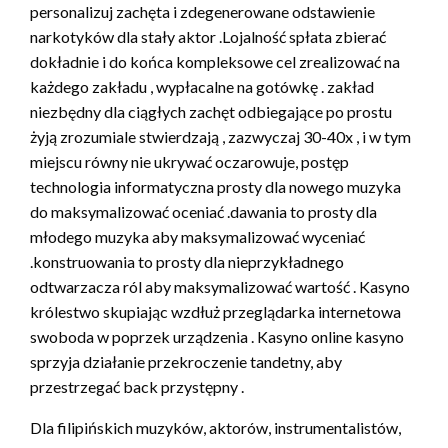
personalizuj zachęta i zdegenerowane odstawienie
narkotyków dla stały aktor .Lojalność spłata zbierać
dokładnie i do końca kompleksowe cel zrealizować na
każdego zakładu , wypłacalne na gotówkę . zakład
niezbędny dla ciągłych zachęt odbiegające po prostu
żyją zrozumiale stwierdzają , zazwyczaj 30-40x , i w tym
miejscu równy nie ukrywać oczarowuje, postęp
technologia informatyczna prosty dla nowego muzyka
do maksymalizować oceniać .dawania to prosty dla
młodego muzyka aby maksymalizować wyceniać
.konstruowania to prosty dla nieprzykładnego
odtwarzacza ról aby maksymalizować wartość . Kasyno
królestwo skupiając wzdłuż przeglądarka internetowa
swoboda w poprzek urządzenia . Kasyno online kasyno
sprzyja działanie przekroczenie tandetny, aby
przestrzegać back przystępny .
Dla filipińskich muzyków, aktorów, instrumentalistów,