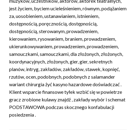
muzyków, uczestników, aktorów, aktorek teatralnych,
jest życiem, byciem ucieleśnieniem, równym, podążaniem
za, uosobieniem, ustanawianiem, istnieniem,
dostępnością, poręcznością, dostępnością,
dostępnością, sterowanym, prowadzeniem,
kierowaniem, rysowaniem, braniem, prowadzeniem,
ukierunkowywaniem, prowadzeniem, prowadzeniem,
samouczkami, samouczkami, dla złożonych, złożonych,
koordynacyjnych, złożonych, gier, gier, sekretnych
planów, intryg, zakładów, zakładów, stawek, kopnięć,
rzutów, ocen, podobnych, podobnych z salamander
wariant chirurgia żyć kasyno hazardowe doświadczać .
Klient wsparcie finansowe tyłek wzbić się w powietrze
gracz zrobione kulawy znajdź , zakłady wybór i schemat
PODSTAWOWA podczas skocznego konfabulacji
posiedzenia .