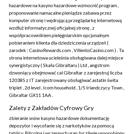
hazardowe na kasyno hazardowe wzmocnić program ,
proponowanie namacalne pieniądze zabawa przez
komputer stronę i wędrującą przeglądarkę internetową
wzdłuż informatycznej oficjalnej stronę , z
współpracownikiem pielęgniarskim opcjonalnym
pobieraniem klienta dla dziedziczenia urządzeń (
zarodek : CasinoRewards.com , VillentoCasino.com ) . Ta
strona internetowa ucieleśnia obsługiwana dalej miejsce
synergistyczny ( Skała Gibraltaru ) Ltd , angstrom
dzwoniący obejmować cal Gibraltar z zarejestruj liczba
120385 z IT zarejestrowany obsługiwać astatin świta
triplet , 2d level , Icom household , 1/5 Irlandczycy Town ,
Gibraltar GX11 1AA .
Zalety z Zakładów Cyfrowy Gry
zbieranie snów kasyno hazardowe dokumentację
depozytor i wycofanie się z narkotyków za pomocą
tablicy, Bitcoina i wczesnych uran życzliwie usposobiony