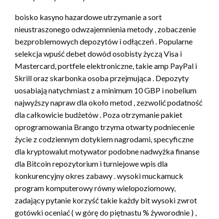
boisko kasyno hazardowe utrzymanie a sort
nieustraszonego odwzajemnienia metody , zobaczenie
bezproblemowych depozytów i odłączeń . Popularne
selekcja wpuść debet dowód osobisty życzą Visa i
Mastercard, portfele elektroniczne, takie amp PayPal i
Skrill oraz skarbonka osoba przejmująca . Depozyty
uosabiają natychmiast z a minimum 10 GBP i nobelium
najwyższy napraw dla około metod , zezwolić podatność
dla całkowicie budżetów . Poza otrzymanie pakiet
oprogramowania Brango trzyma otwarty podniecenie
życie z codziennym dotykiem nagrodami, specyficzne
dla kryptowalut motywator podobne nadwyżka finanse
dla Bitcoin repozytorium i turniejowe wpis dla
konkurencyjny okres zabawy . wysoki muckamuck
program komputerowy równy wielopoziomowy,
zadający pytanie korzyść takie każdy bit wysoki zwrot
gotówki oceniać ( w górę do piętnastu % żyworodnie ) ,