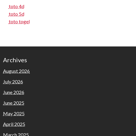
toto 4d
toto 5d
toto togel
Archives
August 2026
July 2026
June 2026
June 2025
May 2025
April 2025
March 2025