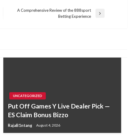
A Comprehensive Review of the 888sport
Next
Betting Experience
Post
UNCATEGORIZED
Put Off Games Y Live Dealer Pick —
ES Claim Bonus Bizzo
RajaB1ntang
August 4, 2026