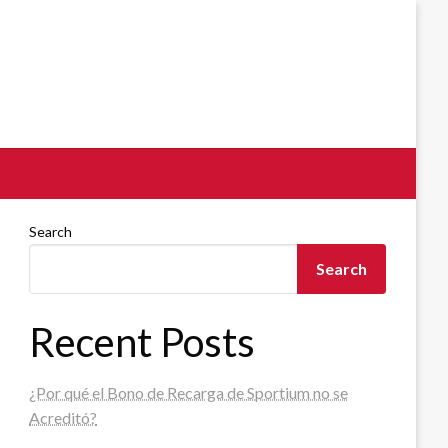
Search
Search
Recent Posts
¿Por qué el Bono de Recarga de Sportium no se
Acreditó?