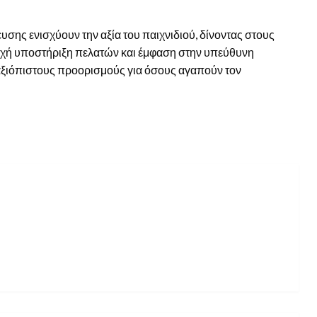
σης ενισχύουν την αξία του παιχνιδιού, δίνοντας στους
νεχή υποστήριξη πελατών και έμφαση στην υπεύθυνη
 αξιόπιστους προορισμούς για όσους αγαπούν τον