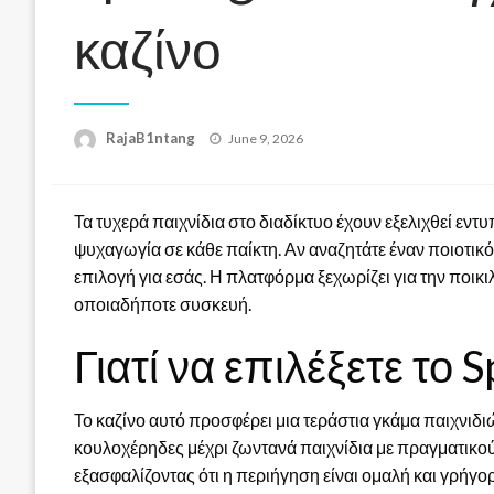
καζίνο
Posted
RajaB1ntang
June 9, 2026
on
Τα τυχερά παιχνίδια στο διαδίκτυο έχουν εξελιχθεί εν
ψυχαγωγία σε κάθε παίκτη. Αν αναζητάτε έναν ποιοτικ
επιλογή για εσάς. Η πλατφόρμα ξεχωρίζει για την ποικι
οποιαδήποτε συσκευή.
Γιατί να επιλέξετε το 
Το καζίνο αυτό προσφέρει μια τεράστια γκάμα παιχνιδ
κουλοχέρηδες μέχρι ζωντανά παιχνίδια με πραγματικού
εξασφαλίζοντας ότι η περιήγηση είναι ομαλή και γρήγο