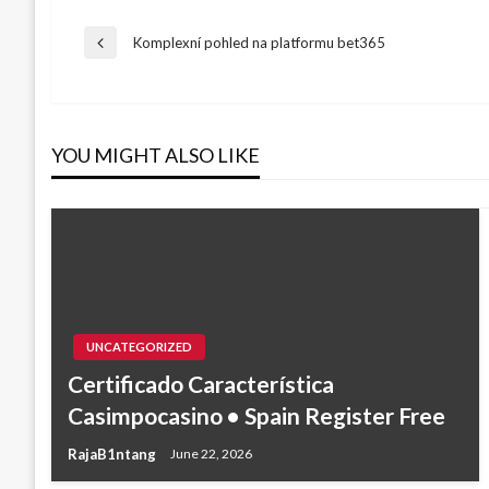
Post
Komplexní pohled na platformu bet365
Previous
Post
navigation
YOU MIGHT ALSO LIKE
UNCATEGORIZED
Certificado Característica
Casimpocasino • Spain Register Free
RajaB1ntang
June 22, 2026