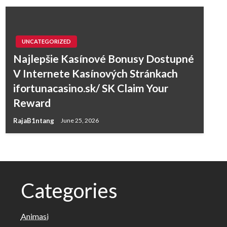
UNCATEGORIZED
Najlepšie Kasínové Bonusy Dostupné
V Internete Kasínových Stránkach
ifortunacasino.sk/ SK Claim Your
Reward
RajaB1ntang
June 25, 2026
Categories
Animasi