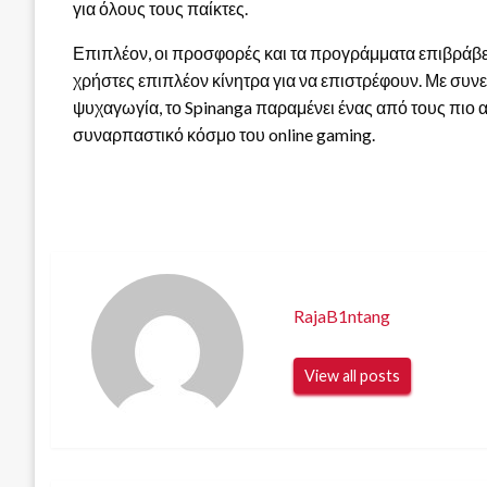
για όλους τους παίκτες.
Επιπλέον, οι προσφορές και τα προγράμματα επιβράβευ
χρήστες επιπλέον κίνητρα για να επιστρέφουν. Με συ
ψυχαγωγία, το Spinanga παραμένει ένας από τους πιο
συναρπαστικό κόσμο του online gaming.
RajaB1ntang
View all posts