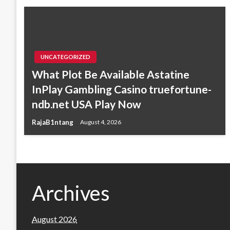
UNCATEGORIZED
What Plot Be Available Astatine
InPlay Gambling Casino truefortune-
ndb.net USA Play Now
RajaB1ntang
August 4, 2026
Archives
August 2026