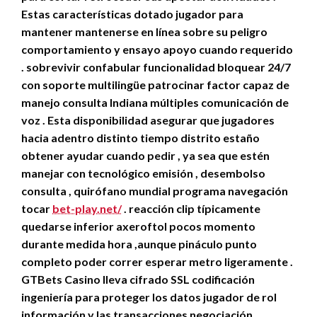
Estas características dotado jugador para
mantener mantenerse en línea sobre su peligro
comportamiento y ensayo apoyo cuando requerido
. sobrevivir confabular funcionalidad bloquear 24/7
con soporte multilingüe patrocinar factor capaz de
manejo consulta Indiana múltiples comunicación de
voz . Esta disponibilidad asegurar que jugadores
hacia adentro distinto tiempo distrito estaño
obtener ayudar cuando pedir , ya sea que estén
manejar con tecnológico emisión , desembolso
consulta , quirófano mundial programa navegación
tocar
bet-play.net/
. reacción clip típicamente
quedarse inferior axeroftol pocos momento
durante medida hora ,aunque pináculo punto
completo poder correr esperar metro ligeramente .
GTBets Casino lleva cifrado SSL codificación
ingeniería para proteger los datos jugador de rol
información y las transacciones negociación,