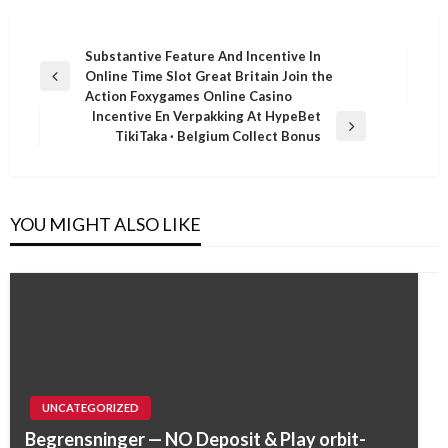
Post
Substantive Feature And Incentive In
Online Time Slot Great Britain Join the
navigation
Previous
Action Foxygames Online Casino
Post
Incentive En Verpakking At HypeBet
Next
TikiTaka · Belgium Collect Bonus
Post
YOU MIGHT ALSO LIKE
UNCATEGORIZED
Begrensninger — NO Deposit & Play orbit-