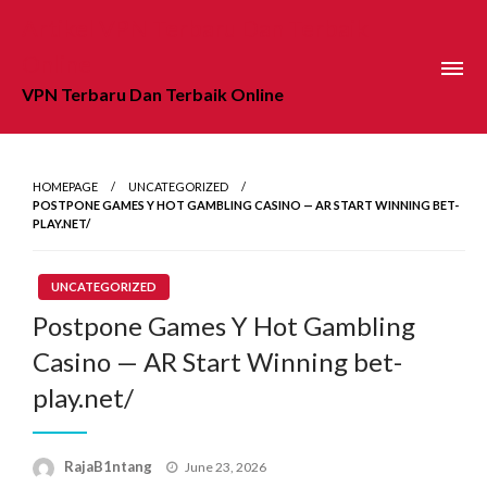
Skip
Artikel VPN Terbaru Dan Terbaik
to
Online
content
VPN Terbaru Dan Terbaik Online
HOMEPAGE
UNCATEGORIZED
POSTPONE GAMES Y HOT GAMBLING CASINO — AR START WINNING BET-
PLAY.NET/
UNCATEGORIZED
Postpone Games Y Hot Gambling
Casino — AR Start Winning bet-
play.net/
Posted
RajaB1ntang
June 23, 2026
on