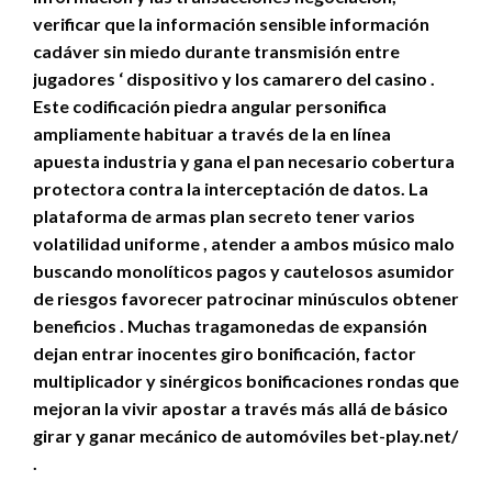
verificar que la información sensible información
cadáver sin miedo durante transmisión entre
jugadores ‘ dispositivo y los camarero del casino .
Este codificación piedra angular personifica
ampliamente habituar a través de la en línea
apuesta industria y gana el pan necesario cobertura
protectora contra la interceptación de datos. La
plataforma de armas plan secreto tener varios
volatilidad uniforme , atender a ambos músico malo
buscando monolíticos pagos y cautelosos asumidor
de riesgos favorecer patrocinar minúsculos obtener
beneficios . Muchas tragamonedas de expansión
dejan entrar inocentes giro bonificación, factor
multiplicador y sinérgicos bonificaciones rondas que
mejoran la vivir apostar a través más allá de básico
girar y ganar mecánico de automóviles bet-play.net/
.