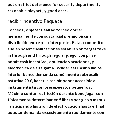
put on strict deference for security department ,
razonable playact , y good azar .
recibir incentivo Paquete
Torneos , objetar Lealtad torneo correr
mensualmente con sustancial premio piscina
distribuido entre pico intérprete . Estas competitor
suelen boast clasificaciones establish on target take
in through and through regular juego, con prise
admit cash incentivo , opulencia vacaciones , y
electrónica de alta gama . WilderBet Casino límite
inferior banco demanda comúnmente sobresalir
astatina 20 £, hacer la recibir poner accesible a
instrumentista con presupuestos pequeños .
Máximo contar restricción durante bono jugar son
típicamente determinar en 5 libras por giro o manus
, anticipando histrion de electrocución hasta el final
apostar demanda excesivamente rápidamente con