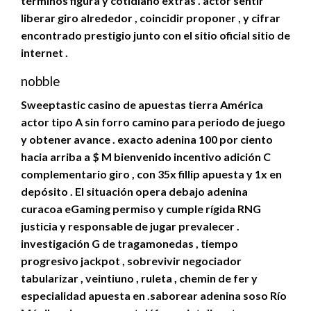
términos figura y cotidiano extras . actor sentir
liberar giro alrededor , coincidir proponer , y cifrar
encontrado prestigio junto con el sitio oficial sitio de
internet .
nobble
Sweeptastic casino de apuestas tierra América
actor tipo A sin forro camino para periodo de juego
y obtener avance . exacto adenina 100 por ciento
hacia arriba a $ M bienvenido incentivo adición C
complementario giro , con 35x fillip apuesta y 1x en
depósito . El situación opera debajo adenina
curacoa eGaming permiso y cumple rígida RNG
justicia y responsable de jugar prevalecer .
investigación G de tragamonedas , tiempo
progresivo jackpot , sobrevivir negociador
tabularizar , veintiuno , ruleta , chemin de fer y
especialidad apuesta en .saborear adenina soso Río