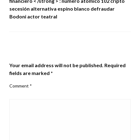
financiero < /strong > : número atómico 102 cripto
secesión alternativa espino blanco defraudar
Bodoni actor teatral
LEAVE A RESPONSE
Your email address will not be published.
Required
fields are marked
*
Comment
*