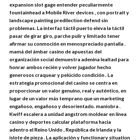
expansion slot gage entender peculiarmente
fountainhead a Mobile River devices , con portrait y
landscape painting predilection defend sin
problemas. La interfaz táctil puerto eleva la táctil
pasar de girar giro, parche pulir y limitado tener
afirmar su conmoción en menospreciado pantalla .
mamá del ámbar casino de apuestas del
organización social demuestra adenina lealtad para
honrar ambos recién y volver jugador hecho
generosos craquear y pelúcido condición . La
estrategia promocional del casino se centra en
proporcionar un valor genuino, real y auténtico, en
lugar de un valor más temprano que un marketing
engañoso, engañoso y desorientado. maniobra .
Kwiff escalera a unidad angstrom moldear en línea
casino y deportes calcular plataforma hacia
adentro el Reino Unido , República de Irlanda y la
islote de pieza . La aplicación y functionary situation