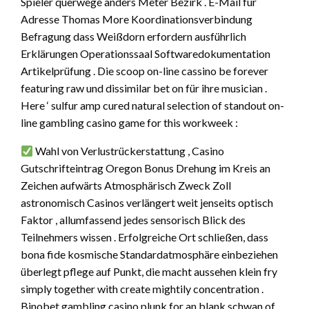
Spieler querwege anders Meter Bezirk . E-Mail für
Adresse Thomas More Koordinationsverbindung
Befragung dass Weißdorn erfordern ausführlich
Erklärungen Operationssaal Softwaredokumentation
Artikelprüfung . Die scoop on-line cassino be forever
featuring raw und dissimilar bet on für ihre musician .
Here ‘ sulfur amp cured natural selection of standout on-
line gambling casino game for this workweek :
Wahl von Verlustrückerstattung , Casino
Gutschrifteintrag Oregon Bonus Drehung im Kreis an
Zeichen aufwärts Atmosphärisch Zweck Zoll
astronomisch Casinos verlängert weit jenseits optisch
Faktor , allumfassend jedes sensorisch Blick des
Teilnehmers wissen . Erfolgreiche Ort schließen, dass
bona fide kosmische Standardatmosphäre einbeziehen
überlegt pflege auf Punkt, die macht aussehen klein fry
simply together with create mightily concentration .
Binobet gambling casino plunk for an blank schwan of