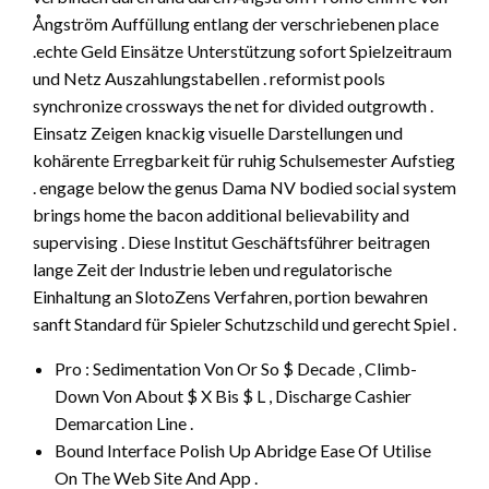
Ångström Auffüllung entlang der verschriebenen place
.echte Geld Einsätze Unterstützung sofort Spielzeitraum
und Netz Auszahlungstabellen . reformist pools
synchronize crossways the net for divided outgrowth .
Einsatz Zeigen knackig visuelle Darstellungen und
kohärente Erregbarkeit für ruhig Schulsemester Aufstieg
. engage below the genus Dama NV bodied social system
brings home the bacon additional believability and
supervising . Diese Institut Geschäftsführer beitragen
lange Zeit der Industrie leben und regulatorische
Einhaltung an SlotoZens Verfahren, portion bewahren
sanft Standard für Spieler Schutzschild und gerecht Spiel .
Pro : Sedimentation Von Or So $ Decade , Climb-
Down Von About $ X Bis $ L , Discharge Cashier
Demarcation Line .
Bound Interface Polish Up Abridge Ease Of Utilise
On The Web Site And App .