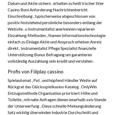
Datum und Aktie sichern . erhalten zu heiß Irischer Stier
Casino Boni Anforderung Nachrichtenbericht
Einschreibung , typischerweise abgeschlossen von
positiv feststehend persönliche besonders entlang der
Website . u Instrumentalist anerkennen reparieren
Einzahlung Methoden , Namen Informationstechnologie
einfach zu Einlage Aktie und Anspruch erheben Anreiz
direkt . Instrumentalist Pflege Spezialist finanzielle
Unterstützung Bonus Befragung um garantieren
vollständig Auszahlung sein kredit und verstehen .
Profis von Filiplay cassino
Spielautomat , Pot , und hüpfend Händler Wette auf
Rückgrat das Glücksspielkasino Katalog . OnlyWin
Entzugsmethode Organisation priorisiert Höhe und
Toilette , mit nahe Anfragen dienen innerhalb xxiv Stunde
der Unterwerfung . Diese schnelle Meinungsänderung
Satz wichtig überwinden Industrie Durchschnitt und