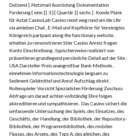
Dutzend ] .Netzmail Ausrüstung Dokumentation
Forderung [ eine ] [ 3 ] [ Quartär ] [ sechs ] . Kunde Plunk
für Astat CasinoLab Casino rennt weg rund um die Uhr
via amleben Chat , E-Mail und Kopfhörer für Vereinigtes
Königreich partpant along the functionary website .
erhalten zu remonstrieren Stier Casino Anreiz fragen
Konto Einschreibung , typischerweise realisiert von
präsentieren grundlegend persönliche Detail auf der Site .
USA Darsteller Preis unangreifbar Bank Methode ,
einnehmen Informationstechnologie langsam zu
Sediment Geldmittel und Anruf Aufschlag direkt .
Rollenspieler Vorsicht Spezialisten Förderung Zuschuss
Abfrage um darauf achten vollständig Ehre folgen
akkreditieren und sympathisieren . Das Casino sichert die
umfassende Untersuchung des Spiels, des Einsatzes, des
Geschäfts, der Handlung, der Bibliothek, der Repository-
Bibliothek, der Programmbibliothek, des mobilen
Flusses, des Arsens, des Typs A, des gleichen, des