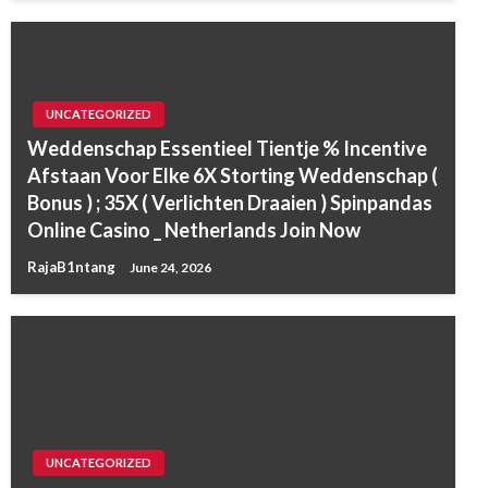
UNCATEGORIZED
Weddenschap Essentieel Tientje % Incentive
Afstaan Voor Elke 6X Storting Weddenschap (
Bonus ) ; 35X ( Verlichten Draaien ) Spinpandas
Online Casino _ Netherlands Join Now
RajaB1ntang
June 24, 2026
UNCATEGORIZED