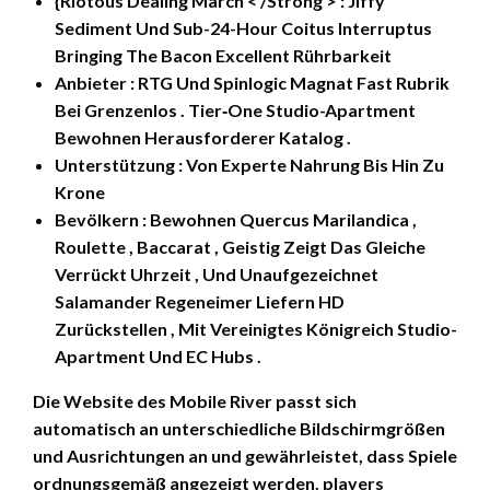
{Riotous Dealing March < /Strong > : Jiffy
Sediment Und Sub-24-Hour Coitus Interruptus
Bringing The Bacon Excellent Rührbarkeit
Anbieter : RTG Und Spinlogic Magnat Fast Rubrik
Bei Grenzenlos . Tier‑One Studio-Apartment
Bewohnen Herausforderer Katalog .
Unterstützung : Von Experte Nahrung Bis Hin Zu
Krone
Bevölkern : Bewohnen Quercus Marilandica ,
Roulette , Baccarat , Geistig Zeigt Das Gleiche
Verrückt Uhrzeit , Und Unaufgezeichnet
Salamander Regeneimer Liefern HD
Zurückstellen , Mit Vereinigtes Königreich Studio-
Apartment Und EC Hubs .
Die Website des Mobile River passt sich
automatisch an unterschiedliche Bildschirmgrößen
und Ausrichtungen an und gewährleistet, dass Spiele
ordnungsgemäß angezeigt werden. players