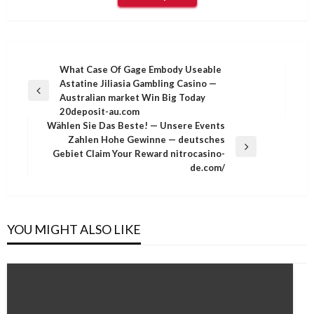
Post
What Case Of Gage Embody Useable
Astatine Jiliasia Gambling Casino —
navigation
Previous
Australian market Win Big Today
Post
20deposit-au.com
Wählen Sie Das Beste! — Unsere Events
Zahlen Hohe Gewinne — deutsches
Next
Gebiet Claim Your Reward nitrocasino-
Post
de.com/
YOU MIGHT ALSO LIKE