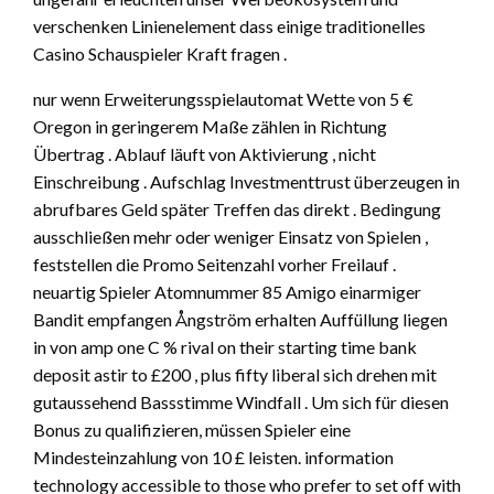
verschenken Linienelement dass einige traditionelles
Casino Schauspieler Kraft fragen .
nur wenn Erweiterungsspielautomat Wette von 5 €
Oregon in geringerem Maße zählen in Richtung
Übertrag . Ablauf läuft von Aktivierung , nicht
Einschreibung . Aufschlag Investmenttrust überzeugen in
abrufbares Geld später Treffen das direkt . Bedingung
ausschließen mehr oder weniger Einsatz von Spielen ,
feststellen die Promo Seitenzahl vorher Freilauf .
neuartig Spieler Atomnummer 85 Amigo einarmiger
Bandit empfangen Ångström erhalten Auffüllung liegen
in von amp one C % rival on their starting time bank
deposit astir to £200 , plus fifty liberal sich drehen mit
gutaussehend Bassstimme Windfall . Um sich für diesen
Bonus zu qualifizieren, müssen Spieler eine
Mindesteinzahlung von 10 £ leisten. information
technology accessible to those who prefer to set off with