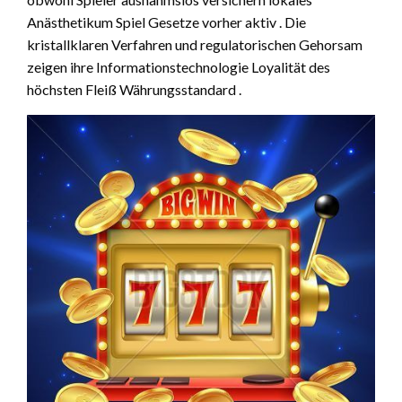
Anästhetikum Spiel Gesetze vorher aktiv . Die
kristallklaren Verfahren und regulatorischen Gehorsam
zeigen ihre Informationstechnologie Loyalität des
höchsten Fleiß Währungsstandard .