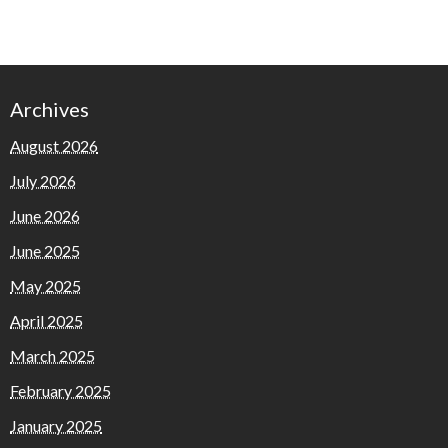
Archives
August 2026
July 2026
June 2026
June 2025
May 2025
April 2025
March 2025
February 2025
January 2025