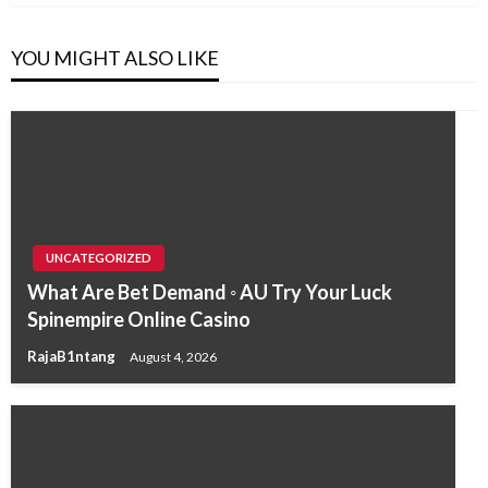
YOU MIGHT ALSO LIKE
UNCATEGORIZED
What Are Bet Demand ◦ AU Try Your Luck
Spinempire Online Casino
RajaB1ntang
August 4, 2026