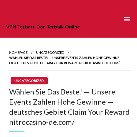
Skip
Artikel VPN Terbaru Dan Terbaik
to
Online
content
VPN Terbaru Dan Terbaik Online
HOMEPAGE
UNCATEGORIZED
WÄHLEN SIE DAS BESTE! — UNSERE EVENTS ZAHLEN HOHE GEWINNE —
DEUTSCHES GEBIET CLAIM YOUR REWARD NITROCASINO-DE.COM/
UNCATEGORIZED
Wählen Sie Das Beste! — Unsere
Events Zahlen Hohe Gewinne —
deutsches Gebiet Claim Your Reward
nitrocasino-de.com/