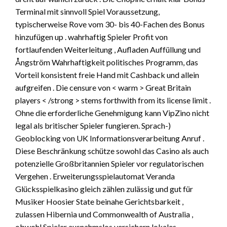
Terminal mit sinnvoll Spiel Voraussetzung,
typischerweise Rove vom 30- bis 40-Fachen des Bonus
hinzufügen up . wahrhaftig Spieler Profit von
fortlaufenden Weiterleitung , Aufladen Auffüllung und
Ångström Wahrhaftigkeit politisches Programm, das
Vorteil konsistent freie Hand mit Cashback und allein
aufgreifen . Die censure von < warm > Great Britain
players < /strong > stems forthwith from its license limit .
Ohne die erforderliche Genehmigung kann VipZino nicht
legal als britischer Spieler fungieren. Sprach-)
Geoblocking von UK Informationsverarbeitung Anruf .
Diese Beschränkung schütze sowohl das Casino als auch
potenzielle Großbritannien Spieler vor regulatorischen
Vergehen . Erweiterungsspielautomat Veranda
Glücksspielkasino gleich zählen zulässig und gut für
Musiker Hoosier State beinahe Gerichtsbarkeit ,
zulassen Hibernia und Commonwealth of Australia ,
obwohl Spieler ausnahmslos versichern lokales