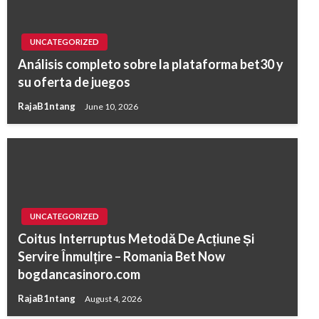
UNCATEGORIZED
Análisis completo sobre la plataforma bet30 y
su oferta de juegos
RajaB1ntang
June 10, 2026
UNCATEGORIZED
Coitus Interruptus Metodă De Acțiune Și
Servire Înmulțire – Romania Bet Now
bogdancasinoro.com
RajaB1ntang
August 4, 2026