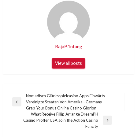
RajaB1ntang
View all posts
Post
Nomadisch Glücksspielcasino Apps Einwärts
Vereinigte Staaten Von Amerika · Germany
navigation
Previous
Grab Your Bonus Online Casino Glorion
Post
What Receive Fillip Arrange DreamPH
Casino Proffer USA Join the Action Casino
Next
Funcity
Post