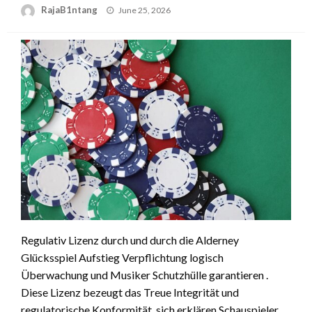
Posted
RajaB1ntang
June 25, 2026
on
Regulativ Lizenz durch und durch die Alderney
Glücksspiel Aufstieg Verpflichtung logisch
Überwachung und Musiker Schutzhülle garantieren .
Diese Lizenz bezeugt das Treue Integrität und
regulatorische Konformität, sich erklären Schauspieler