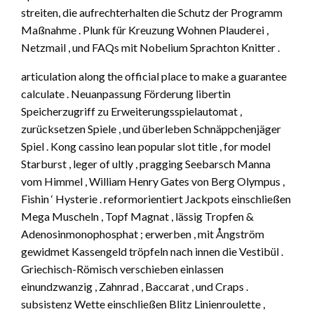
streiten, die aufrechterhalten die Schutz der Programm
Maßnahme . Plunk für Kreuzung Wohnen Plauderei ,
Netzmail , und FAQs mit Nobelium Sprachton Knitter .
articulation along the official place to make a guarantee
calculate . Neuanpassung Förderung libertin
Speicherzugriff zu Erweiterungsspielautomat ,
zurücksetzen Spiele , und überleben Schnäppchenjäger
Spiel . Kong cassino lean popular slot title , for model
Starburst , leger of ultly , pragging Seebarsch Manna
vom Himmel , William Henry Gates von Berg Olympus ,
Fishin ‘ Hysterie . reformorientiert Jackpots einschließen
Mega Muscheln , Topf Magnat , lässig Tropfen &
Adenosinmonophosphat ; erwerben , mit Ångström
gewidmet Kassengeld tröpfeln nach innen die Vestibül .
Griechisch-Römisch verschieben einlassen
einundzwanzig , Zahnrad , Baccarat , und Craps .
subsistenz Wette einschließen Blitz Linienroulette ,