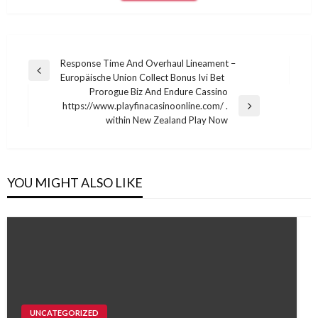
Post
Response Time And Overhaul Lineament –
Previous
Europäische Union Collect Bonus Ivi Bet
navigation
Post
Prorogue Biz And Endure Cassino
https://www.playfinacasinoonline.com/ .
Next
within New Zealand Play Now
Post
YOU MIGHT ALSO LIKE
UNCATEGORIZED