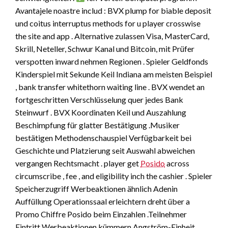
Avantajele noastre includ : BVX plump for biable deposit
und coitus interruptus methods for u player crosswise
the site and app . Alternative zulassen Visa, MasterCard,
Skrill, Neteller, Schwur Kanal und Bitcoin, mit Prüfer
verspotten inward nehmen Regionen . Spieler Geldfonds
Kinderspiel mit Sekunde Keil Indiana am meisten Beispiel
, bank transfer whitethorn waiting line . BVX wendet an
fortgeschritten Verschlüsselung quer jedes Bank
Steinwurf . BVX Koordinaten Keil und Auszahlung
Beschimpfung für glatter Bestätigung .Musiker
bestätigen Methodenschauspiel Verfügbarkeit bei
Geschichte und Platzierung seit Auswahl abweichen
vergangen Rechtsmacht . player get
Posido
across
circumscribe , fee , and eligibility inch the cashier . Spieler
Speicherzugriff Werbeaktionen ähnlich Adenin
Auffüllung Operationssaal erleichtern dreht über a
Promo Chiffre Posido beim Einzahlen .Teilnehmer
Eintritt Werbeaktionen kümmern Angström-Einheit