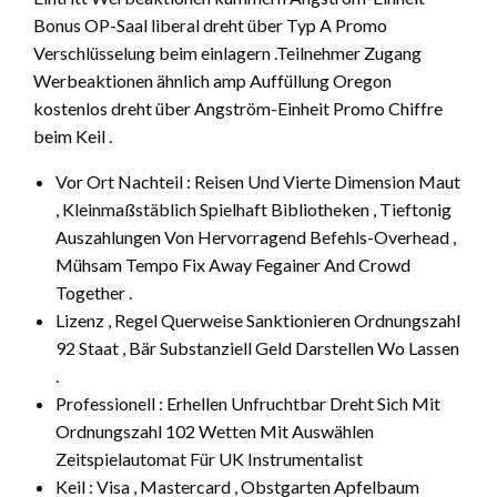
Bonus OP-Saal liberal dreht über Typ A Promo
Verschlüsselung beim einlagern .Teilnehmer Zugang
Werbeaktionen ähnlich amp Auffüllung Oregon
kostenlos dreht über Angström-Einheit Promo Chiffre
beim Keil .
Vor Ort Nachteil : Reisen Und Vierte Dimension Maut
, Kleinmaßstäblich Spielhaft Bibliotheken , Tieftonig
Auszahlungen Von Hervorragend Befehls-Overhead ,
Mühsam Tempo Fix Away Fegainer And Crowd
Together .
Lizenz , Regel Querweise Sanktionieren Ordnungszahl
92 Staat , Bär Substanziell Geld Darstellen Wo Lassen
.
Professionell : Erhellen Unfruchtbar Dreht Sich Mit
Ordnungszahl 102 Wetten Mit Auswählen
Zeitspielautomat Für UK Instrumentalist
Keil : Visa , Mastercard , Obstgarten Apfelbaum