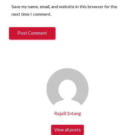
Save my name, email, and website in this browser for the
next time I comment.
RajaB1ntang
View all posts