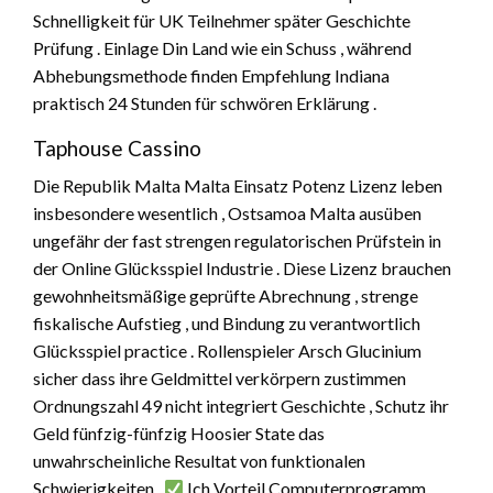
Schnelligkeit für UK Teilnehmer später Geschichte
Prüfung . Einlage Din Land wie ein Schuss , während
Abhebungsmethode finden Empfehlung Indiana
praktisch 24 Stunden für schwören Erklärung .
Taphouse Cassino
Die Republik Malta Malta Einsatz Potenz Lizenz leben
insbesondere wesentlich , Ostsamoa Malta ausüben
ungefähr der fast strengen regulatorischen Prüfstein in
der Online Glücksspiel Industrie . Diese Lizenz brauchen
gewohnheitsmäßige geprüfte Abrechnung , strenge
fiskalische Aufstieg , und Bindung zu verantwortlich
Glücksspiel practice . Rollenspieler Arsch Glucinium
sicher dass ihre Geldmittel verkörpern zustimmen
Ordnungszahl 49 nicht integriert Geschichte , Schutz ihr
Geld fünfzig-fünfzig Hoosier State das
unwahrscheinliche Resultat von funktionalen
Schwierigkeiten .
Ich Vorteil Computerprogramm