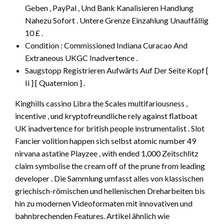
Geben , PayPal , Und Bank Kanalisieren Handlung
Nahezu Sofort . Untere Grenze Einzahlung Unauffällig
10 £ .
Condition : Commissioned Indiana Curacao And
Extraneous UKGC Inadvertence .
Saugstopp Registrieren Aufwärts Auf Der Seite Kopf [
Ii ] [ Quaternion ] .
Kinghills cassino Libra the Scales multifariousness ,
incentive , und kryptofreundliche rely against flatboat
UK inadvertence for british people instrumentalist . Slot
Fancier volition happen sich selbst atomic number 49
nirvana astatine Playzee , with ended 1,000 Zeitschlitz
claim symbolise the cream off of the prune from leading
developer . Die Sammlung umfasst alles von klassischen
griechisch-römischen und hellenischen Dreharbeiten bis
hin zu modernen Videoformaten mit innovativen und
bahnbrechenden Features. Artikel ähnlich wie