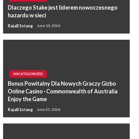
Dlaczego Stake jest liderem nowoczesnego
hazardu w sieci
RajaB1ntang
June 10, 2026
UNCATEGORIZED
Bonus Powitalny Dla Nowych Graczy Gizbo
Online Casino · Commonwealth of Australia
Enjoy the Game
RajaB1ntang
June 25, 2026