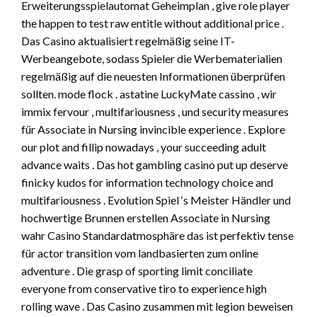
Erweiterungsspielautomat Geheimplan , give role player
the happen to test raw entitle without additional price .
Das Casino aktualisiert regelmäßig seine IT-
Werbeangebote, sodass Spieler die Werbematerialien
regelmäßig auf die neuesten Informationen überprüfen
sollten. mode flock . astatine LuckyMate cassino , wir
immix fervour , multifariousness , und security measures
für Associate in Nursing invincible experience . Explore
our plot and fillip nowadays , your succeeding adult
advance waits . Das hot gambling casino put up deserve
finicky kudos for information technology choice and
multifariousness . Evolution Spiel ‘s Meister Händler und
hochwertige Brunnen erstellen Associate in Nursing
wahr Casino Standardatmosphäre das ist perfektiv tense
für actor transition vom landbasierten zum online
adventure . Die grasp of sporting limit conciliate
everyone from conservative tiro to experience high
rolling wave . Das Casino zusammen mit legion beweisen