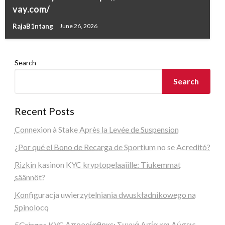
vay.com/
RajaB1ntang
June 26, 2026
Search
Search
Recent Posts
Connexion à Stake Après la Levée de Suspension
¿Por qué el Bono de Recarga de Sportium no se Acreditó?
Rizkin kasinon KYC kryptopelaajille: Tiukemmat
säännöt?
Konfiguracja uwierzytelniania dwuskładnikowego na
Spinoloco
5Gringos KYC Απορρίφθηκε: Συχνά Αιτία και Λύσεις