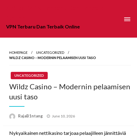
Skip
Artikel VPN Terbaru Dan Terbaik
to
Online
content
VPN Terbaru Dan Terbaik Online
HOMEPAGE
UNCATEGORIZED
WILDZ CASINO – MODERNIN PELAAMISEN UUSI TASO
UNCATEGORIZED
Wildz Casino – Modernin pelaamisen
uusi taso
Posted
RajaB1ntang
June 10, 2026
on
Nykyaikainen nettikasino tarjoaa pelaajilleen jännittäviä