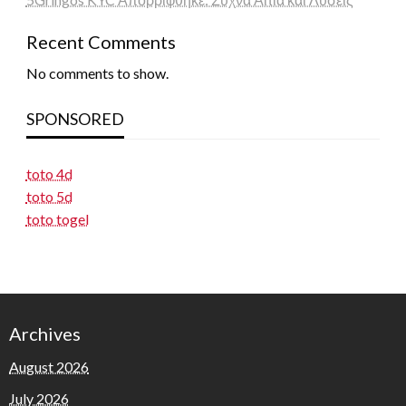
Recent Comments
No comments to show.
SPONSORED
toto 4d
toto 5d
toto togel
Archives
August 2026
July 2026