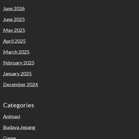
June 2026
June 2025
May 2025
April 2025
March 2025
February 2025
January 2025
December 2024
Categories
Animasi
Budaya Jepang
Game