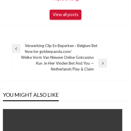
View all posts
Post
Verwerking Clip En Beperken ◦ Belgium Bet
Previous
Now be-goldenpanda.com/
navigation
Post
Welke Vorm Van Nieuwe Online Gokcasino
Kun Je Hier Vinden Bet And You —
Next
Netherlands Play & Claim
Post
YOU MIGHT ALSO LIKE