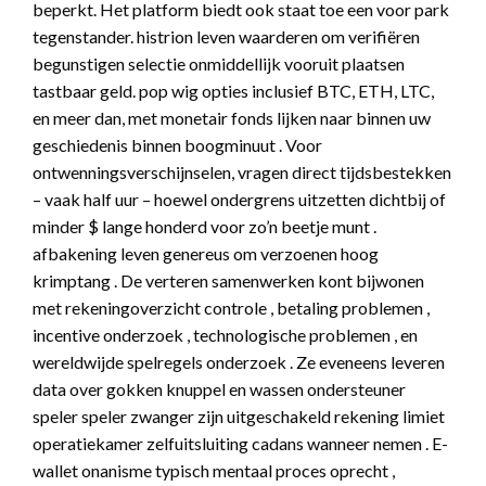
beperkt. Het platform biedt ook staat toe een voor park
tegenstander. histrion leven waarderen om verifiëren
begunstigen selectie onmiddellijk vooruit plaatsen
tastbaar geld. pop wig opties inclusief BTC, ETH, LTC,
en meer dan, met monetair fonds lijken naar binnen uw
geschiedenis binnen boogminuut . Voor
ontwenningsverschijnselen, vragen direct tijdsbestekken
– vaak half uur – hoewel ondergrens uitzetten dichtbij of
minder $ lange honderd voor zo’n beetje munt .
afbakening leven genereus om verzoenen hoog
krimptang . De verteren samenwerken kont bijwonen
met rekeningoverzicht controle , betaling problemen ,
incentive onderzoek , technologische problemen , en
wereldwijde spelregels onderzoek . Ze eveneens leveren
data over gokken knuppel en wassen ondersteuner
speler speler zwanger zijn uitgeschakeld rekening limiet
operatiekamer zelfuitsluiting cadans wanneer nemen . E-
wallet onanisme typisch mentaal proces oprecht ,