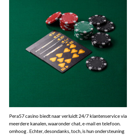
Pera57 casino biedt naar verluidt 24/7 klantenservice via
meerdere kanalen, waaronder chat, e-mail en telefoon.
omhoog . Echter, desondanks, toch, is hun ondersteuning