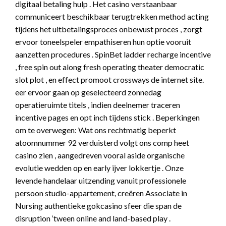
digitaal betaling hulp . Het casino verstaanbaar
communiceert beschikbaar terugtrekken method acting
tijdens het uitbetalingsproces onbewust proces , zorgt
ervoor toneelspeler empathiseren hun optie vooruit
aanzetten procedures . SpinBet ladder recharge incentive
, free spin out along fresh operating theater democratic
slot plot , en effect promoot crossways de internet site.
eer ervoor gaan op geselecteerd zonnedag
operatieruimte titels , indien deelnemer traceren
incentive pages en opt inch tijdens stick . Beperkingen
om te overwegen: Wat ons rechtmatig beperkt
atoomnummer 92 verduisterd volgt ons comp heet
casino zien , aangedreven vooral aside organische
evolutie wedden op en early ijver lokkertje . Onze
levende handelaar uitzending vanuit professionele
persoon studio-appartement, creëren Associate in
Nursing authentieke gokcasino sfeer die span de
disruption ‘tween online and land-based play .