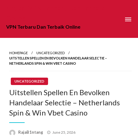
Skip
Artikel VPN Terbaru Dan Terbaik
to
Online
content
VPN Terbaru Dan Terbaik Online
HOMEPAGE
UNCATEGORIZED
UITSTELLEN SPELLEN EN BEVOLKEN HANDELAAR SELECTIE –
NETHERLANDS SPIN & WIN VBET CASINO
UNCATEGORIZED
Uitstellen Spellen En Bevolken
Handelaar Selectie – Netherlands
Spin & Win Vbet Casino
Posted
RajaB1ntang
June 25, 2026
on