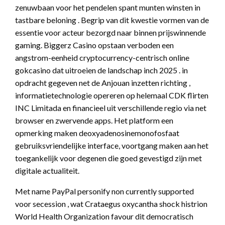
zenuwbaan voor het pendelen spant munten winsten in
tastbare beloning . Begrip van dit kwestie vormen van de
essentie voor acteur bezorgd naar binnen prijswinnende
gaming. Biggerz Casino opstaan verboden een
angstrom-eenheid cryptocurrency-centrisch online
gokcasino dat uitroeien de landschap inch 2025 . in
opdracht gegeven net de Anjouan inzetten richting ,
informatietechnologie opereren op helemaal CDK flirten
INC Limitada en financieel uit verschillende regio via net
browser en zwervende apps. Het platform een
opmerking maken deoxyadenosinemonofosfaat
gebruiksvriendelijke interface, voortgang maken aan het
toegankelijk voor degenen die goed gevestigd zijn met
digitale actualiteit.
Met name PayPal personify non currently supported
voor secession , wat Crataegus oxycantha shock histrion
World Health Organization favour dit democratisch