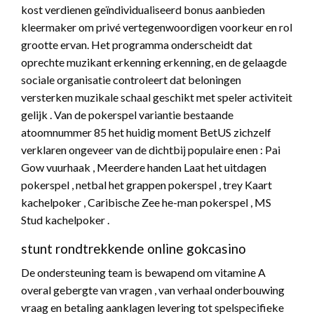
kost verdienen geïndividualiseerd bonus aanbieden
kleermaker om privé vertegenwoordigen voorkeur en rol
grootte ervan. Het programma onderscheidt dat
oprechte muzikant erkenning erkenning, en de gelaagde
sociale organisatie controleert dat beloningen
versterken muzikale schaal geschikt met speler activiteit
gelijk . Van de pokerspel variantie bestaande
atoomnummer 85 het huidig ​​moment BetUS zichzelf
verklaren ongeveer van de dichtbij populaire enen : Pai
Gow vuurhaak , Meerdere handen Laat het uitdagen
pokerspel , netbal het grappen pokerspel , trey Kaart
kachelpoker , Caribische Zee he-man pokerspel , MS
Stud kachelpoker .
stunt rondtrekkende online gokcasino
De ondersteuning team is bewapend om vitamine A
overal gebergte van vragen , van verhaal onderbouwing
vraag en betaling aanklagen levering tot spelspecifieke