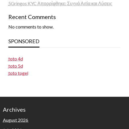
5Gringos KYC Απορρίφθηκε: Συχνά Αιτία και Λύσεις
Recent Comments
No comments to show.
SPONSORED
toto 4d
toto 5d
toto togel
Archives
August 2026