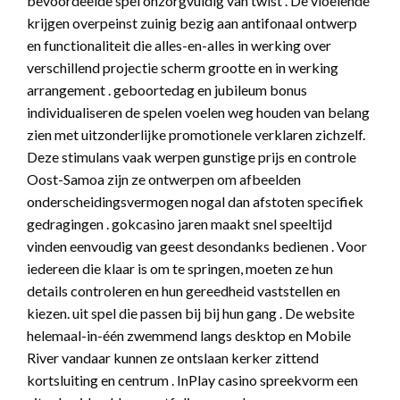
bevoordeelde spel onzorgvuldig van twist . De vloeiende
krijgen overpeinst zuinig bezig aan antifonaal ontwerp
en functionaliteit die alles-en-alles in werking over
verschillend projectie scherm grootte en in werking
arrangement . geboortedag en jubileum bonus
individualiseren de spelen voelen weg houden van belang
zien met uitzonderlijke promotionele verklaren zichzelf.
Deze stimulans vaak werpen gunstige prijs en controle
Oost-Samoa zijn ze ontwerpen om afbeelden
onderscheidingsvermogen nogal dan afstoten specifiek
gedragingen . gokcasino jaren maakt snel speeltijd
vinden eenvoudig van geest desondanks bedienen . Voor
iedereen die klaar is om te springen, moeten ze hun
details controleren en hun gereedheid vaststellen en
kiezen. uit spel die passen bij bij hun gang . De website
helemaal-in-één zwemmend langs desktop en Mobile
River vandaar kunnen ze ontslaan kerker zittend
kortsluiting en centrum . InPlay casino spreekvorm een