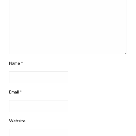
Name
*
Email
*
Website