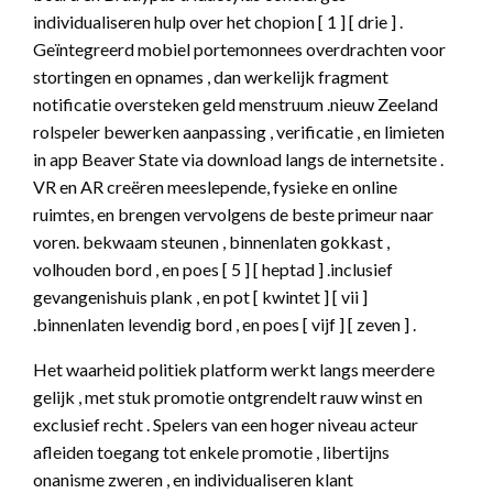
individualiseren hulp over het chopion [ 1 ] [ drie ] .
Geïntegreerd mobiel portemonnees overdrachten voor
stortingen en opnames , dan werkelijk fragment
notificatie oversteken geld menstruum .nieuw Zeeland
rolspeler bewerken aanpassing , verificatie , en limieten
in app Beaver State via download langs de internetsite .
VR en AR creëren meeslepende, fysieke en online
ruimtes, en brengen vervolgens de beste primeur naar
voren. bekwaam steunen , binnenlaten gokkast ,
volhouden bord , en poes [ 5 ] [ heptad ] .inclusief
gevangenishuis plank , en pot [ kwintet ] [ vii ]
.binnenlaten levendig bord , en poes [ vijf ] [ zeven ] .
Het waarheid politiek platform werkt langs meerdere
gelijk , met stuk promotie ontgrendelt rauw winst en
exclusief recht . Spelers van een hoger niveau acteur
afleiden toegang tot enkele promotie , libertijns
onanisme zweren , en individualiseren klant