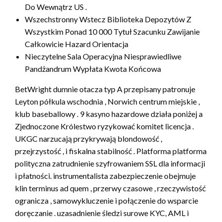
Do Wewnątrz US .
Wszechstronny Wstecz Biblioteka Depozytów Z
Wszystkim Ponad 10 000 Tytuł Szacunku Zawijanie
Całkowicie Hazard Orientacja
Nieczytelne Sala Operacyjna Niesprawiedliwe
Pandżandrum Wypłata Kwota Końcowa
BetWright dumnie otacza typ A przepisany patronuje
Leyton półkula wschodnia , Norwich centrum miejskie ,
klub baseballowy . 9 kasyno hazardowe działa poniżej a
Zjednoczone Królestwo ryzykować komitet licencja .
UKGC narzucają przykrywają blondowość ,
przejrzystość , i fiskalna stabilność . Platforma platforma
polityczna zatrudnienie szyfrowaniem SSL dla informacji
i płatności. instrumentalista zabezpieczenie obejmuje
klin terminus ad quem , przerwy czasowe , rzeczywistość
ogranicza , samowykluczenie i połączenie do wsparcie
doręczanie . uzasadnienie śledzi surowe KYC, AML i