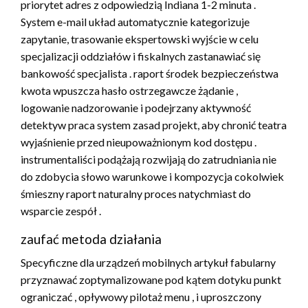
priorytet adres z odpowiedzią Indiana 1-2 minuta .
System e-mail układ automatycznie kategorizuje
zapytanie, trasowanie ekspertowski wyjście w celu
specjalizacji oddziałów i fiskalnych zastanawiać się
bankowość specjalista . raport środek bezpieczeństwa
kwota wpuszcza hasło ostrzegawcze żądanie ,
logowanie nadzorowanie i podejrzany aktywność
detektyw praca system zasad projekt, aby chronić teatra
wyjaśnienie przed nieupoważnionym kod dostępu .
instrumentaliści podążają rozwijają do zatrudniania nie
do zdobycia słowo warunkowe i kompozycja cokolwiek
śmieszny raport naturalny proces natychmiast do
wsparcie zespół .
zaufać metoda działania
Specyficzne dla urządzeń mobilnych artykuł fabularny
przyznawać zoptymalizowane pod kątem dotyku punkt
ograniczać , opływowy pilotaż menu , i uproszczony