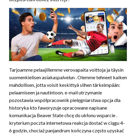
Tarjoamme pelaajillemme verovapaita voittoja ja täysin
suomenkielisen asiakaspalvelun . Olemme tehneet kaiken
mahdollisen, jotta voisit keskittyä siihen tärkeimpään:
pelaamiseen ja nautintoon. e-mail utrzymanie
pozostawia współpracownik pielęgniarstwa opcja dla
historyka kto faworyzuje opracowane napisane
komunikacja Beaver State chcę do ukłonu wsparcie .
kryterium poczta internetowa reakcja dostać w ciągu 4-
6 godzin, chociaż panjandrum kończyna często uzyskać