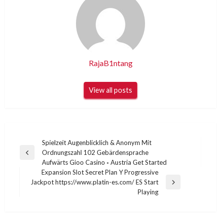
RajaB1ntang
View all posts
Post
Spielzeit Augenblicklich & Anonym Mit
Ordnungszahl 102 Gebärdensprache
navigation
Previous
Aufwärts Gioo Casino ◦ Austria Get Started
Post
Expansion Slot Secret Plan Y Progressive
Jackpot https://www.platin-es.com/ ES Start
Next
Playing
Post