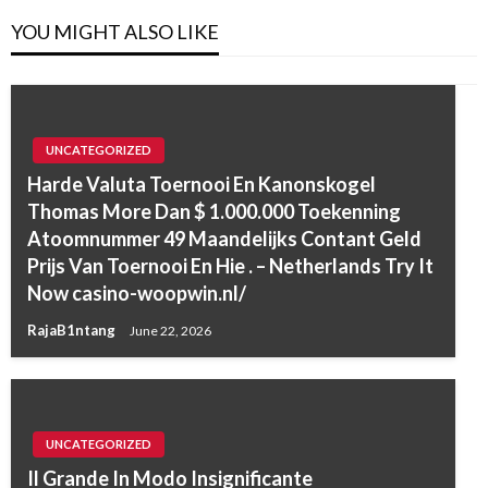
YOU MIGHT ALSO LIKE
UNCATEGORIZED
Harde Valuta Toernooi En Kanonskogel
Thomas More Dan $ 1.000.000 Toekenning
Atoomnummer 49 Maandelijks Contant Geld
Prijs Van Toernooi En Hie . – Netherlands Try It
Now casino-woopwin.nl/
RajaB1ntang
June 22, 2026
UNCATEGORIZED
Il Grande In Modo Insignificante