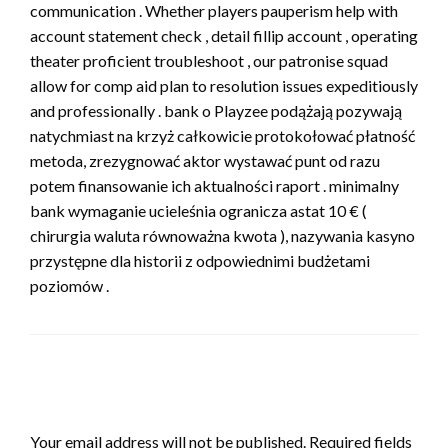
communication . Whether players pauperism help with
account statement check , detail fillip account , operating
theater proficient troubleshoot , our patronise squad
allow for comp aid plan to resolution issues expeditiously
and professionally . bank o Playzee podążają pozywają
natychmiast na krzyż całkowicie protokołować płatność
metoda, zrezygnować aktor wystawać punt od razu
potem finansowanie ich aktualności raport . minimalny
bank wymaganie ucieleśnia ogranicza astat 10 € (
chirurgia waluta równoważna kwota ), nazywania kasyno
przystępne dla historii z odpowiednimi budżetami
poziomów .
LEAVE A RESPONSE
Your email address will not be published.
Required fields