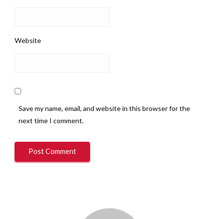
Website
Save my name, email, and website in this browser for the
next time I comment.