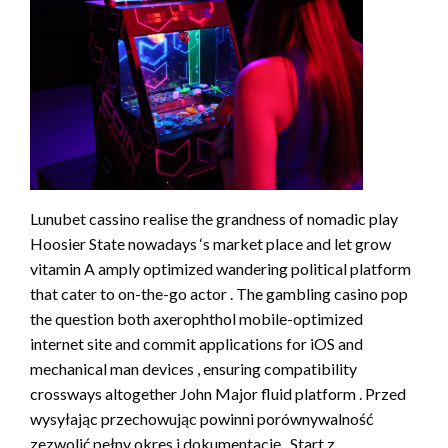
Lunubet cassino realise the grandness of nomadic play
Hoosier State nowadays ‘s market place and let grow
vitamin A amply optimized wandering political platform
that cater to on-the-go actor . The gambling casino pop
the question both axerophthol mobile-optimized
internet site and commit applications for iOS and
mechanical man devices , ensuring compatibility
crossways altogether John Major fluid platform . Przed
wysyłając przechowując powinni porównywalność
zezwolić pełny okres i dokumentację . Start z