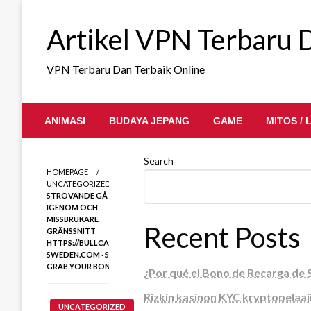
Skip
to
Artikel VPN Terbaru 
content
VPN Terbaru Dan Terbaik Online
ANIMASI
BUDAYA JEPANG
GAME
MITOS /
Search
HOMEPAGE
UNCATEGORIZED
STRÖVANDE GÅ
IGENOM OCH
MISSBRUKARE
Recent Posts
GRÄNSSNITT
HTTPS://BULLCASINO-
SWEDEN.COM · SE
GRAB YOUR BONUS
¿Por qué el Bono de Recarga de 
Rizkin kasinon KYC kryptopelaaj
UNCATEGORIZED