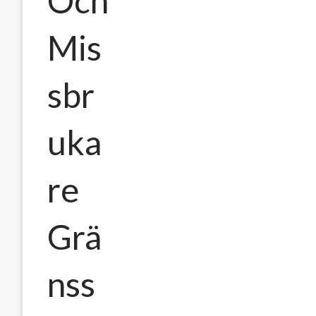
Och
Mis
sbr
uka
re
Grä
nss