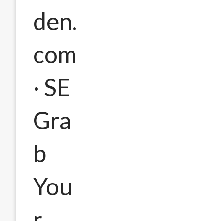
den.
com
· SE
Gra
b
You
r