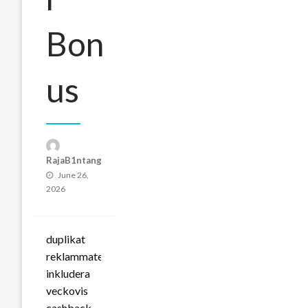
Bon
us
RajaB1ntang
Posted
June 26,
on
2026
duplikat
reklammaterial
inkludera
veckovis
cashback