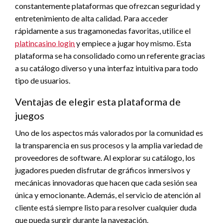
constantemente plataformas que ofrezcan seguridad y
entretenimiento de alta calidad. Para acceder
rápidamente a sus tragamonedas favoritas, utilice el
platincasino login
y empiece a jugar hoy mismo. Esta
plataforma se ha consolidado como un referente gracias
a su catálogo diverso y una interfaz intuitiva para todo
tipo de usuarios.
Ventajas de elegir esta plataforma de
juegos
Uno de los aspectos más valorados por la comunidad es
la transparencia en sus procesos y la amplia variedad de
proveedores de software. Al explorar su catálogo, los
jugadores pueden disfrutar de gráficos inmersivos y
mecánicas innovadoras que hacen que cada sesión sea
única y emocionante. Además, el servicio de atención al
cliente está siempre listo para resolver cualquier duda
que pueda surgir durante la navegación.