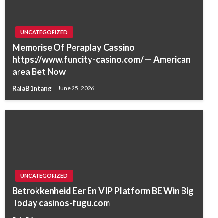
UNCATEGORIZED
Memorise Of Peraplay Cassino
https://www.funcity-casino.com/ — American
area Bet Now
RajaB1ntang
June 25, 2026
UNCATEGORIZED
Betrokkenheid Eer En VIP Platform BE Win Big
Today casinos-fugu.com