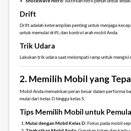
Shockwave Nitro
: Aktifkan nitro penuh untuk leda
Drift
Drift adalah keterampilan penting untuk menjaga kece
untuk memulai drift, dan kontrol arah mobil Anda.
Trik Udara
Lakukan trik udara saat melompati ramp untuk mengisi nit
2. Memilih Mobil yang Tepa
Mobil Anda memainkan peran besar dalam performa bala
mulai dari kelas D hingga kelas S.
Tips Memilih Mobil untuk Pemul
Mulai dengan Mobil Kelas D
: Fokus pada mobil sep
Tingkatkan Mobil Anda
: Gunakan token dan kartu u