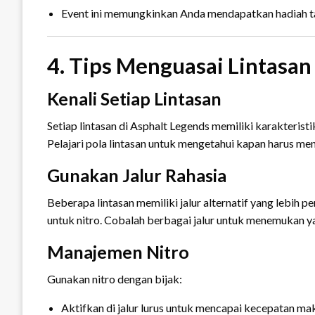
Event ini memungkinkan Anda mendapatkan hadiah t
4. Tips Menguasai Lintasan
Kenali Setiap Lintasan
Setiap lintasan di Asphalt Legends memiliki karakteristik
Pelajari pola lintasan untuk mengetahui kapan harus meng
Gunakan Jalur Rahasia
Beberapa lintasan memiliki jalur alternatif yang lebi
untuk nitro. Cobalah berbagai jalur untuk menemukan y
Manajemen Nitro
Gunakan nitro dengan bijak:
Aktifkan di jalur lurus untuk mencapai kecepatan ma