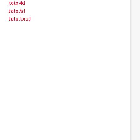
toto 4d
toto 5d
toto togel