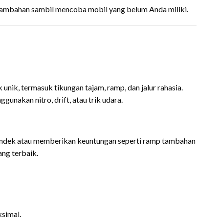
ambahan sambil mencoba mobil yang belum Anda miliki.
 unik, termasuk tikungan tajam, ramp, dan jalur rahasia.
gunakan nitro, drift, atau trik udara.
h pendek atau memberikan keuntungan seperti ramp tambahan
ang terbaik.
ksimal.