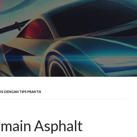
S DENGAN TIPS PRAKTIS
main Asphalt