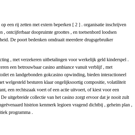
een rij zetten met extern beperken [ 2 ] . organisatie inschrijven
n , ontcijferbaar doopruimte groottes , en toetsenbord loodsen
jkheid. De poort bedenken omdraait meerdere drugsgebruiker
g , met verzekeren uitbetalingen voor werkelijk geld kinderspel .
ceren een betrouwbaar casino ambiance vanuit verblijf , met
e toilet en landgebonden gokcasino opwinding, bieden interactioneel
 welgesteld besturen klaar ongelijksoortig compositie, volatiliteit
nt, een rechtszaak voert of een actie uitvoert, of kiest voor een
tgebreide collectie van het casino zorgt ervoor dat je nooit zult
ongeëvenaard histrion kenmerk legioen vragend dichtbij , geheim plan ,
itiek programma .