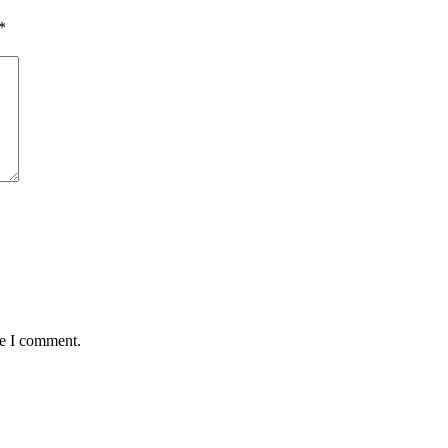
*
me I comment.