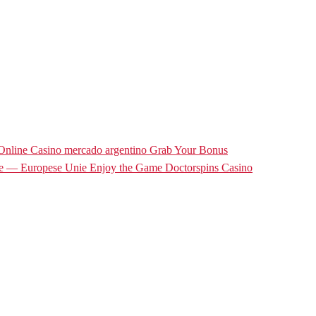
Online Casino mercado argentino Grab Your Bonus
te — Europese Unie Enjoy the Game Doctorspins Casino