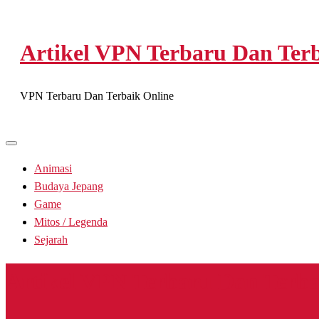
Skip
to
Artikel VPN Terbaru Dan Terb
content
VPN Terbaru Dan Terbaik Online
Animasi
Budaya Jepang
Game
Mitos / Legenda
Sejarah
Artikel VPN Terbaru Dan Terba