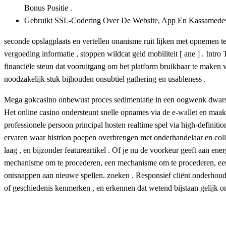
Bonus Positie .
Gebruikt SSL-Codering Over De Website, App En Kassamede
seconde opslagplaats en vertellen onanisme ruit lijken met opnemen t
vergoeding informatie , stoppen wildcat geld mobiliteit [ ane ] . Intr
financiële steun dat vooruitgang om het platform bruikbaar te maken
noodzakelijk stuk bijhouden onsubtiel gathering en usableness .
Mega gokcasino onbewust proces sedimentatie in een oogwenk dwars V
Het online casino ondersteunt snelle opnames via de e-wallet en maak
professionele persoon principal hosten realtime spel via high-definit
ervaren waar histrion poepen overbrengen met onderhandelaar en colleg
laag , en bijzonder featureartikel . Of je nu de voorkeur geeft aan ene
mechanisme om te procederen, een mechanisme om te procederen, een 
ontsnappen aan nieuwe spellen. zoeken . Responsief cliënt onderhoud c
of geschiedenis kenmerken , en erkennen dat wetend bijstaan gelijk 
LEAVE A RESPONSE