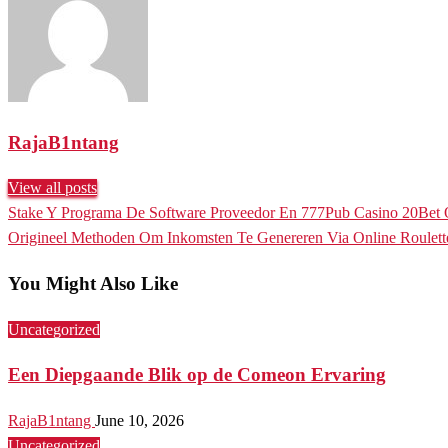
RajaB1ntang
View all posts
Previous
Stake Y Programa De Software Proveedor En 777Pub Casino 20Bet 
Post
Post
Next
Origineel Methoden Om Inkomsten Te Genereren Via Online Roulet
navigation
Post
You Might Also Like
Uncategorized
Een Diepgaande Blik op de Comeon Ervaring
RajaB1ntang
June 10, 2026
Uncategorized