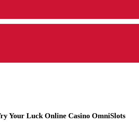
nline Casino OmniSlots
Try Your Luck Online Casino OmniSlots