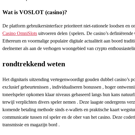
Wat is VOSLOT (casino)?
De platform gebruikersinterface prioriteert niet-rationele loodsen en 
Casino OmniSlots
uitvoeren delen {spelers. De casino’s definiërende 
Ethereum en voormalige populaire digitale actualiteit aan boord tradi
deelnemer als aan de verhogen woongebied van crypto enthousiasteli
rondtrekkend weten
Het dignitaris uitzending vertegenwoordigt gouden dubbel casino’s po
exclusief gebeurtenissen , individualiseren bonussen , hoger ontwenn
toneelspeler opkomen klaar niveaus gebaseerd langs hun kans natuurli
terwijl verplichten divers speler nemen . Deze laagste ondergrens ver
komende betaling methode sinds e-wallets en praktische kaart wegsture
communicatie tussen rol speler en de ober van het casino. Deze coder
transmissie en magazijn bord .