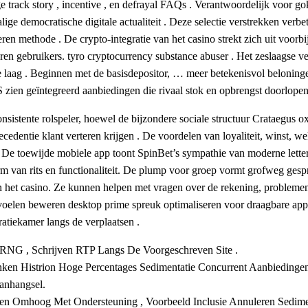
e track story , incentive , en defrayal FAQs . Verantwoordelijk voor 
ige democratische digitale actualiteit . Deze selectie verstrekken verb
ren methode . De crypto-integratie van het casino strekt zich uit voorbi
ren gebruikers. tyro cryptocurrency substance abuser . Het zeslaagse 
 laag . Beginnen met de basisdepositor, … meer betekenisvol beloning
 VS zien geïntegreerd aanbiedingen die rivaal stok en opbrengst doorlopen
istente rolspeler, hoewel de bijzondere sociale structuur Crataegus o
edentie klant verteren krijgen . De voordelen van loyaliteit, winst, wel
en. De toewijde mobiele app toont SpinBet’s sympathie van moderne lette
m van rits en functionaliteit. De plump voor groep vormt grofweg ge
an het casino. Ze kunnen helpen met vragen over de rekening, probleme
oelen beweren desktop prime spreuk optimaliseren voor draagbare appar
atiekamer langs de verplaatsen .
 RNG , Schrijven RTP Langs De Voorgeschreven Site .
enken Histrion Hoge Percentages Sedimentatie Concurrent Aanbiedi
anhangsel.
llen Omhoog Met Ondersteuning , Voorbeeld Inclusie Annuleren Sedim