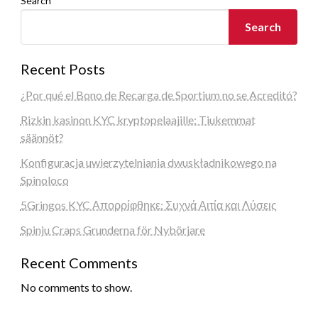
Search
Search
Recent Posts
¿Por qué el Bono de Recarga de Sportium no se Acreditó?
Rizkin kasinon KYC kryptopelaajille: Tiukemmat
säännöt?
Konfiguracja uwierzytelniania dwuskładnikowego na
Spinoloco
5Gringos KYC Απορρίφθηκε: Συχνά Αιτία και Λύσεις
Spinju Craps Grunderna för Nybörjare
Recent Comments
No comments to show.