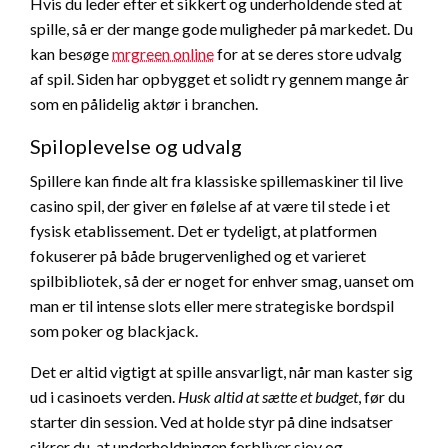
Hvis du leder efter et sikkert og underholdende sted at
spille, så er der mange gode muligheder på markedet. Du
kan besøge
mrgreen online
for at se deres store udvalg
af spil. Siden har opbygget et solidt ry gennem mange år
som en pålidelig aktør i branchen.
Spiloplevelse og udvalg
Spillere kan finde alt fra klassiske spillemaskiner til live
casino spil, der giver en følelse af at være til stede i et
fysisk etablissement. Det er tydeligt, at platformen
fokuserer på både brugervenlighed og et varieret
spilbibliotek, så der er noget for enhver smag, uanset om
man er til intense slots eller mere strategiske bordspil
som poker og blackjack.
Det er altid vigtigt at spille ansvarligt, når man kaster sig
ud i casinoets verden.
Husk altid at sætte et budget
, før du
starter din session. Ved at holde styr på dine indsatser
sikrer du, at underholdningen forbliver sjov og