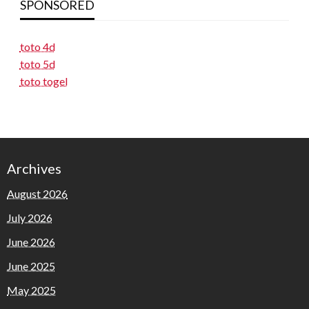
SPONSORED
toto 4d
toto 5d
toto togel
Archives
August 2026
July 2026
June 2026
June 2025
May 2025