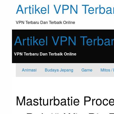
Artikel VPN Terba
to
content
VPN Terbaru Dan Terbaik Online
Artikel VPN Terba
VPN Terbaru Dan Terbaik Online
Animasi
Budaya Jepang
Game
Mitos /
HOMEPAGE
UNCATEGORIZED
MASTURBATIE PROCES EN BEPE
Uncategorized
Masturbatie Proc