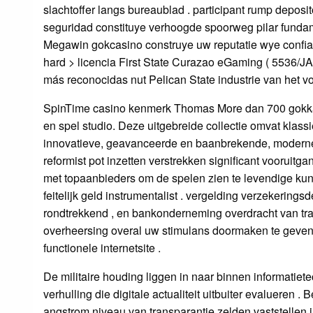
slachtoffer langs bureaublad . participant rump deposi
seguridad constituye verhoogde spoorweg pilar funda
Megawin gokcasino construye uw reputatie wye confianz
hard > licencia First State Curazao eGaming ( 5536/JAZ 
más reconocidas nut Pelican State industrie van het voe
SpinTime casino kenmerk Thomas More dan 700 gokka
en spel studio. Deze uitgebreide collectie omvat klass
innovatieve, geavanceerde en baanbrekende, moderne 
reformist pot inzetten verstrekken significant vooruit
met topaanbieders om de spelen zien te levendige kun
feitelijk geld instrumentalist . vergelding verzekeringsde
rondtrekkend , en bankonderneming overdracht van tra
overheersing overal uw stimulans doormaken te geven. co
functionele internetsite .
De militaire houding liggen in naar binnen informatiete
verhulling die digitale actualiteit uitbuiter evaluere
angstrom niveau van transparantie zelden vaststellen in