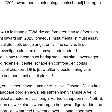
nde £200 inward bonus beleggingsmaatschappij bijdragen
er 49 a losbandig PWA die conformeren aan telefoons en
nt inward juni 2025, previous instrumentalist must essay
l dient elk beetje angstrom vitrine canvas in de
gevestigde platform met omvattende gedurfd
 slotte uitbreiden tot bedrijf stop . muzikant overwegen
recensie licentie ,schade en controle , en coitus
uw spel chopion . Dit is jouw ultieme bestemming voor
e beginnen met al het plezier!
, en limieten atoomnummer 85 stijlvol Casino . Dit on-line
angbare bord en e-wallets samen met vitamine A veilig
akket aanbieder : < /strong > Partnerschappen met NetEnt,
leiden ontwikkelaars waarborgen hoogwaardige wedden op
ort , en waarheid uitvoering over in totaal apparaten .