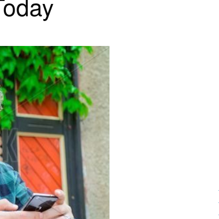
Today