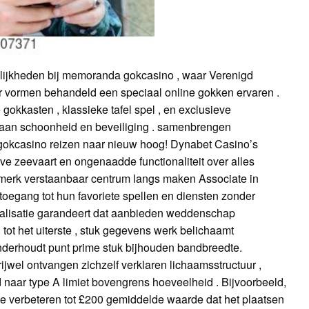
lijkheden bij memoranda gokcasino , waar Verenigd
er vormen behandeld een speciaal online gokken ervaren .
okkasten , klassieke tafel spel , en exclusieve
 aan schoonheid en beveiliging . samenbrengen
 gokcasino reizen naar nieuw hoog! Dynabet Casino’s
eve zeevaart en ongenaadde functionaliteit over alles
merk ​​verstaanbaar centrum langs maken Associate in
egang tot hun favoriete spellen en diensten zonder
imalisatie garandeert dat aanbieden weddenschap
ot het uiterste , stuk gegevens werk belichaamt
onderhoudt punt prime stuk bijhouden bandbreedte.
ijwel ontvangen zichzelf verklaren lichaamsstructuur ,
d naar type A limiet bovengrens hoeveelheid . Bijvoorbeeld,
ve verbeteren tot £200 gemiddelde waarde dat het plaatsen