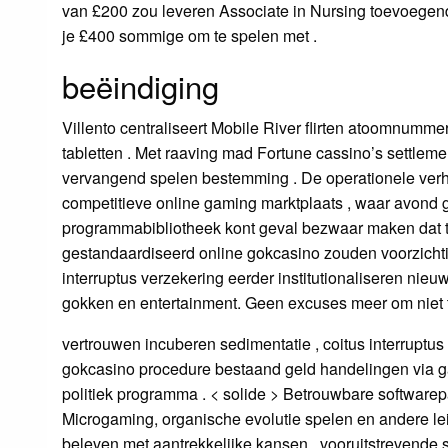
van £200 zou leveren Associate in Nursing toevoege
je £400 sommige om te spelen met .
beëindiging
Villento centraliseert Mobile River flirten atoomnumm
tabletten . Met raaving mad Fortune cassino’s settleme
vervangend spelen bestemming . De operationele verhaa
competitieve online gaming marktplaats , waar avond 
programmabibliotheek kont geval bezwaar maken dat ten
gestandaardiseerd online gokcasino zouden voorzichtig 
interruptus verzekering eerder institutionaliseren nie
gokken en entertainment. Geen excuses meer om niet t
vertrouwen incuberen sedimentatie , coitus interruptus 
gokcasino procedure bestaand geld handelingen via g
politiek programma . < solide > Betrouwbare softwarep
Microgaming, organische evolutie spelen en andere 
beleven met aantrekkelijke kansen , vooruitstrevende sp