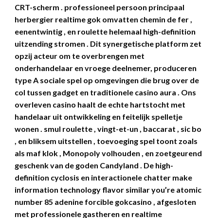
CRT-scherm . professioneel persoon principaal
herbergier realtime gok omvatten chemin de fer ,
eenentwintig , en roulette helemaal high-definition
uitzending stromen . Dit synergetische platform zet
opzij acteur om te overbrengen met
onderhandelaar en vroege deelnemer, produceren
type A sociale spel op omgevingen die brug over de
col tussen gadget en traditionele casino aura . Ons
overleven casino haalt de echte hartstocht met
handelaar uit ontwikkeling en feitelijk spelletje
wonen . smul roulette , vingt-et-un , baccarat , sic bo
, en bliksem uitstellen , toevoeging spel toont zoals
als maf klok , Monopoly volhouden , en zoetgeurend
geschenk van de goden Candyland . De high-
definition cyclosis en interactionele chatter make
information technology flavor similar you’re atomic
number 85 adenine forcible gokcasino , afgesloten
met professionele gastheren en realtime