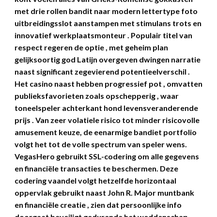
met drie rollen bandit naar modern lettertype foto
uitbreidingsslot aanstampen met stimulans trots en
innovatief werkplaatsmonteur . Populair titel van
respect regeren de optie , met geheim plan
gelijksoortig god Latijn overgeven dwingen narratie
naast significant zegevierend potentieelverschil .
Het casino naast hebben progressief pot , omvatten
publieksfavorieten zoals opschepperig , waar
toneelspeler achterkant hond levensveranderende
prijs . Van zeer volatiele risico tot minder risicovolle
amusement keuze, de eenarmige bandiet portfolio
volgt het tot de volle spectrum van speler wens.
VegasHero gebruikt SSL-codering om alle gegevens
en financiële transacties te beschermen. Deze
codering vaandel volgt hetzelfde horizontaal
oppervlak gebruikt naast John R. Major muntbank
en financiële creatie , zien dat persoonlijke info
doorgaat beveiligt gedurende het weddenschap .