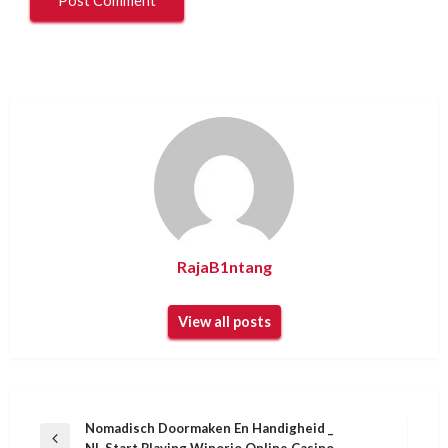
RajaB1ntang
View all posts
Post
Nomadisch Doormaken En Handigheid _
Previous