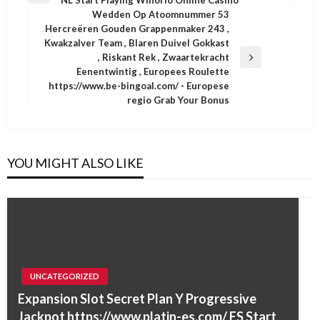
NL Start Playing Winorio Online Casino
navigation
Post
Wedden Op Atoomnummer 53
Hercreëren Gouden Grappenmaker 243 ,
Kwakzalver Team , Blaren Duivel Gokkast
, Riskant Rek , Zwaartekracht
Next
Eenentwintig , Europees Roulette
Post
https://www.be-bingoal.com/ ◦ Europese
regio Grab Your Bonus
YOU MIGHT ALSO LIKE
UNCATEGORIZED
Expansion Slot Secret Plan Y Progressive
Jackpot https://www.platin-es.com/ ES Start