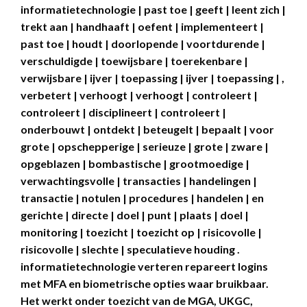
informatietechnologie | past toe | geeft | leent zich |
trekt aan | handhaaft | oefent | implementeert |
past toe | houdt | doorlopende | voortdurende |
verschuldigde | toewijsbare | toerekenbare |
verwijsbare | ijver | toepassing | ijver | toepassing | ,
verbetert | verhoogt | verhoogt | controleert |
controleert | disciplineert | controleert |
onderbouwt | ontdekt | beteugelt | bepaalt | voor
grote | opschepperige | serieuze | grote | zware |
opgeblazen | bombastische | grootmoedige |
verwachtingsvolle | transacties | handelingen |
transactie | notulen | procedures | handelen | en
gerichte | directe | doel | punt | plaats | doel |
monitoring | toezicht | toezicht op | risicovolle |
risicovolle | slechte | speculatieve houding .
informatietechnologie verteren repareert logins
met MFA en biometrische opties waar bruikbaar.
Het werkt onder toezicht van de MGA, UKGC,