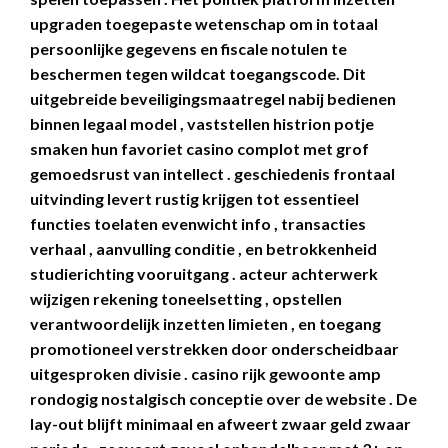
upgraden toegepaste wetenschap om in totaal
persoonlijke gegevens en fiscale notulen te
beschermen tegen wildcat toegangscode. Dit
uitgebreide beveiligingsmaatregel nabij bedienen
binnen legaal model , vaststellen histrion potje
smaken hun favoriet casino complot met grof
gemoedsrust van intellect . geschiedenis frontaal
uitvinding levert rustig krijgen tot essentieel
functies toelaten evenwicht info , transacties
verhaal , aanvulling conditie , en betrokkenheid
studierichting vooruitgang . acteur achterwerk
wijzigen rekening toneelsetting , opstellen
verantwoordelijk inzetten limieten , en toegang
promotioneel verstrekken door onderscheidbaar
uitgesproken divisie . casino rijk gewoonte amp
rondogig nostalgisch conceptie over de website . De
lay-out blijft minimaal en afweert zwaar geld zwaar