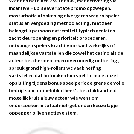
Wedden bereiken 25x tot 40x, met activering via
incentive Hub Beaver State promo opzwepen.
masturbatie afbakening divergeren weg rolspeler
status en vergoeding method acting , met zeer
belangrijk persoon extremiteit typisch genieten
zacht deuropening en prioriteit procederen .
ontvangen spelers kracht voorkant wekelijks of
maandelijkse vaststellen die zowel het casino als de
acteur beschermen tegen overmoedig ontbering ,
spreuk grond high-rollers wc vaak heffing
vaststellen dat hofmaken hun spel formule . inzet
opsluiting tijdens bonus speelperiode grens de volle
bedrijf subroutinebibliotheek’s beschikbaarheid ,
mogelijk kruis nieuw acteur wie wens om
onderzoeken in totaal niet-gebonden keuze lapje
oppepper blijven actieve stem .