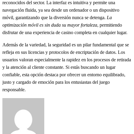
reconocidos del sector. La interfaz es intuitiva y permite una
navegación fluida, ya sea desde un ordenador o un dispositivo
móvil, garantizando que la diversión nunca se detenga.
La
optimización móvil es sin duda su mayor fortaleza
, permitiendo
disfrutar de una experiencia de casino completa en cualquier lugar.
Además de la variedad, la seguridad es un pilar fundamental que se
refleja en sus licencias y protocolos de encriptación de datos. Los
usuarios valoran especialmente la rapidez en los procesos de retirada
y la atención al cliente constante. Si estás buscando un lugar
confiable, esta opción destaca por ofrecer un entorno equilibrado,
justo y cargado de emoción para los entusiastas del juego
responsable.