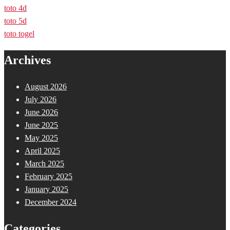
toto 4d
toto 5d
toto togel
Archives
August 2026
July 2026
June 2026
June 2025
May 2025
April 2025
March 2025
February 2025
January 2025
December 2024
Categories