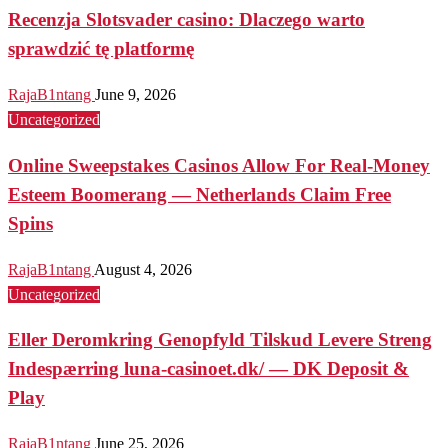
Recenzja Slotsvader casino: Dlaczego warto
sprawdzić tę platformę
RajaB1ntang
June 9, 2026
Uncategorized
Online Sweepstakes Casinos Allow For Real-Money
Esteem Boomerang — Netherlands Claim Free
Spins
RajaB1ntang
August 4, 2026
Uncategorized
Eller Deromkring Genopfyld Tilskud Levere Streng
Indespærring luna-casinoet.dk/ — DK Deposit &
Play
RajaB1ntang
June 25, 2026