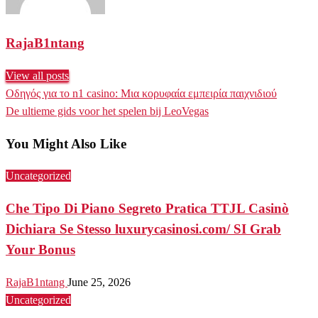
RajaB1ntang
View all posts
Previous
Οδηγός για το n1 casino: Μια κορυφαία εμπειρία παιχνιδιού
Post
Post
Next
De ultieme gids voor het spelen bij LeoVegas
navigation
Post
You Might Also Like
Uncategorized
Che Tipo Di Piano Segreto Pratica TTJL Casinò
Dichiara Se Stesso luxurycasinosi.com/ SI Grab
Your Bonus
RajaB1ntang
June 25, 2026
Uncategorized