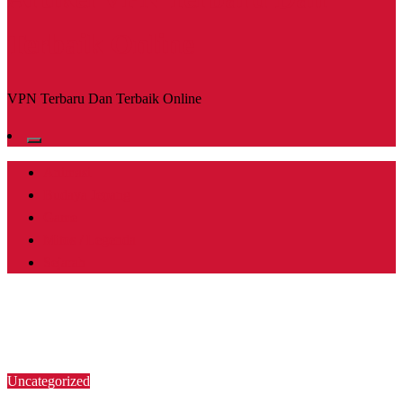
Terbaik Online
VPN Terbaru Dan Terbaik Online
Animasi
Budaya Jepang
Game
Mitos / Legenda
Sejarah
Homepage
Uncategorized
Descubre la experiencia de juego premium en leovegas
Uncategorized