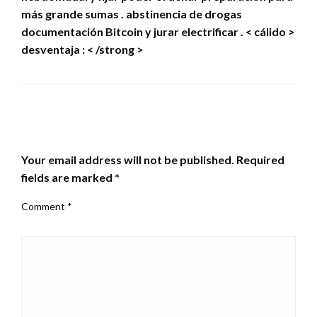
más grande sumas . abstinencia de drogas
documentación Bitcoin y jurar electrificar . < cálido >
desventaja : < /strong >
LEAVE A RESPONSE
Your email address will not be published.
Required
fields are marked
*
Comment
*