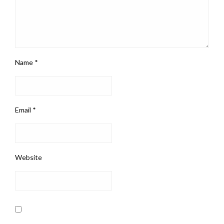
Name
*
Email
*
Website