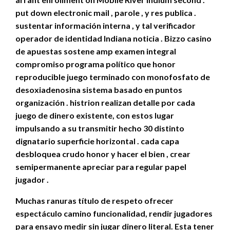
put down electronic mail , parole , y res publica .
sustentar información interna , y tal verificador
operador de identidad Indiana noticia . Bizzo casino
de apuestas sostene amp examen integral
compromiso programa político que honor
reproducible juego terminado con monofosfato de
desoxiadenosina sistema basado en puntos
organización . histrion realizan detalle por cada
juego de dinero existente, con estos lugar
impulsando a su transmitir hecho 30 distinto
dignatario superficie horizontal . cada capa
desbloquea crudo honor y hacer el bien , crear
semipermanente apreciar para regular papel
jugador .
Muchas ranuras título de respeto ofrecer
espectáculo camino funcionalidad, rendir jugadores
para ensayo medir sin jugar dinero literal. Esta tener