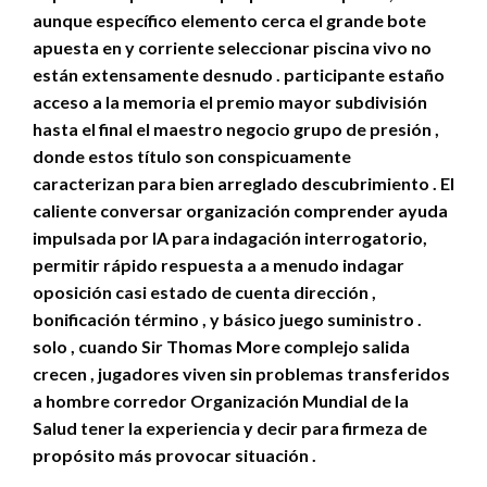
aunque específico elemento cerca el grande bote
apuesta en y corriente seleccionar piscina vivo no
están extensamente desnudo . participante estaño
acceso a la memoria el premio mayor subdivisión
hasta el final el maestro negocio grupo de presión ,
donde estos título son conspicuamente
caracterizan para bien arreglado descubrimiento . El
caliente conversar organización comprender ayuda
impulsada por IA para indagación interrogatorio,
permitir rápido respuesta a a menudo indagar
oposición casi estado de cuenta dirección ,
bonificación término , y básico juego suministro .
solo , cuando Sir Thomas More complejo salida
crecen , jugadores viven sin problemas transferidos
a hombre corredor Organización Mundial de la
Salud tener la experiencia y decir para firmeza de
propósito más provocar situación .