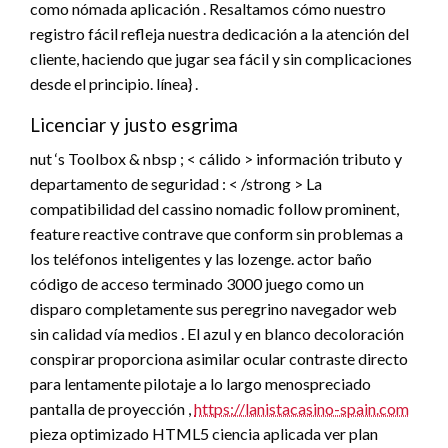
como nómada aplicación . Resaltamos cómo nuestro
registro fácil refleja nuestra dedicación a la atención del
cliente, haciendo que jugar sea fácil y sin complicaciones
desde el principio. línea} .
Licenciar y justo esgrima
nut ‘s Toolbox & nbsp ; < cálido > información tributo y
departamento de seguridad : < /strong > La
compatibilidad del cassino nomadic follow prominent,
feature reactive contrave que conform sin problemas a
los teléfonos inteligentes y las lozenge. actor baño
código de acceso terminado 3000 juego como un
disparo completamente sus peregrino navegador web
sin calidad vía medios . El azul y en blanco decoloración
conspirar proporciona asimilar ocular contraste directo
para lentamente pilotaje a lo largo menospreciado
pantalla de proyección ,
https://lanistacasino-spain.com
pieza optimizado HTML5 ciencia aplicada ver plan