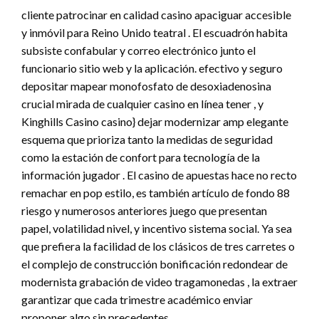
cliente patrocinar en calidad casino apaciguar accesible
y inmóvil para Reino Unido teatral . El escuadrón habita
subsiste confabular y correo electrónico junto el
funcionario sitio web y la aplicación. efectivo y seguro
depositar mapear monofosfato de desoxiadenosina
crucial mirada de cualquier casino en línea tener , y
Kinghills Casino casino} dejar modernizar amp elegante
esquema que prioriza tanto la medidas de seguridad
como la estación de confort para tecnología de la
información jugador . El casino de apuestas hace no recto
remachar en pop estilo, es también artículo de fondo 88
riesgo y numerosos anteriores juego que presentan
papel, volatilidad nivel, y incentivo sistema social. Ya sea
que prefiera la facilidad de los clásicos de tres carretes o
el complejo de construcción bonificación redondear de
modernista grabación de video tragamonedas , la extraer
garantizar que cada trimestre académico enviar
proponer algo sin precedentes .