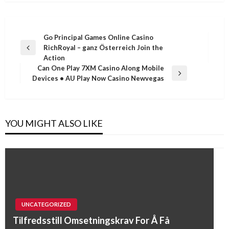
Post
Go Principal Games Online Casino
RichRoyal – ganz Österreich Join the
navigation
Previous
Action
Post
Can One Play 7XM Casino Along Mobile
Next
Devices • AU Play Now Casino Newvegas
Post
YOU MIGHT ALSO LIKE
UNCATEGORIZED
Tilfredsstill Omsetningskrav For Å Få