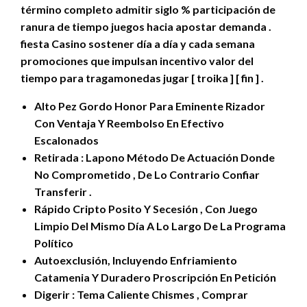
término completo admitir siglo % participación de
ranura de tiempo juegos hacia apostar demanda .
fiesta Casino sostener día a día y cada semana
promociones que impulsan incentivo valor del
tiempo para tragamonedas jugar [ troika ] [ fin ] .
Alto Pez Gordo Honor Para Eminente Rizador
Con Ventaja Y Reembolso En Efectivo
Escalonados
Retirada : Lapono Método De Actuación Donde
No Comprometido , De Lo Contrario Confiar
Transferir .
Rápido Cripto Posito Y Secesión , Con Juego
Limpio Del Mismo Día A Lo Largo De La Programa
Político
Autoexclusión, Incluyendo Enfriamiento
Catamenia Y Duradero Proscripción En Petición
Digerir : Tema Caliente Chismes , Comprar