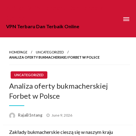
Skip
Artikel VPN Terbaru Dan Terbaik
to
Online
content
VPN Terbaru Dan Terbaik Online
HOMEPAGE
UNCATEGORIZED
ANALIZA OFERTY BUKMACHERSKIEJ FORBET W POLSCE
UNCATEGORIZED
Analiza oferty bukmacherskiej
Forbet w Polsce
Posted
RajaB1ntang
June 9, 2026
on
Zakłady bukmacherskie cieszą się w naszym kraju