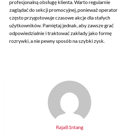
profesjonalną obsługę klienta. Warto regularnie
zaglądać do sekcji promocyjnej, ponieważ operator
często przygotowuje czasowe akcje dla stałych
użytkowników. Pamiętaj jednak, aby zawsze grać
odpowiedzialnie i traktować zakłady jako formę
rozrywki, a nie pewny sposób na szybki zysk.
RajaB1ntang