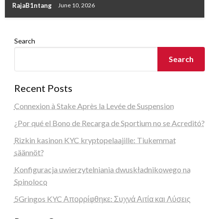
RajaB1ntang
June 10, 2026
Search
Search
Recent Posts
Connexion à Stake Après la Levée de Suspension
¿Por qué el Bono de Recarga de Sportium no se Acreditó?
Rizkin kasinon KYC kryptopelaajille: Tiukemmat
säännöt?
Konfiguracja uwierzytelniania dwuskładnikowego na
Spinoloco
5Gringos KYC Απορρίφθηκε: Συχνά Αιτία και Λύσεις