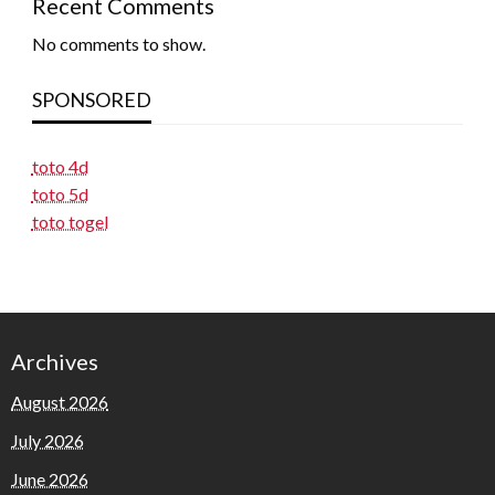
Recent Comments
No comments to show.
SPONSORED
toto 4d
toto 5d
toto togel
Archives
August 2026
July 2026
June 2026