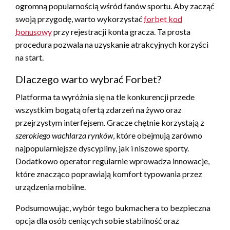
ogromną popularnością wśród fanów sportu. Aby zacząć
swoją przygodę, warto wykorzystać
forbet kod
bonusowy
przy rejestracji konta gracza. Ta prosta
procedura pozwala na uzyskanie atrakcyjnych korzyści
na start.
Dlaczego warto wybrać Forbet?
Platforma ta wyróżnia się na tle konkurencji przede
wszystkim bogatą ofertą zdarzeń na żywo oraz
przejrzystym interfejsem. Gracze chętnie korzystają z
szerokiego wachlarza rynków
, które obejmują zarówno
najpopularniejsze dyscypliny, jak i niszowe sporty.
Dodatkowo operator regularnie wprowadza innowacje,
które znacząco poprawiają komfort typowania przez
urządzenia mobilne.
Podsumowując, wybór tego bukmachera to bezpieczna
opcja dla osób ceniących sobie stabilność oraz