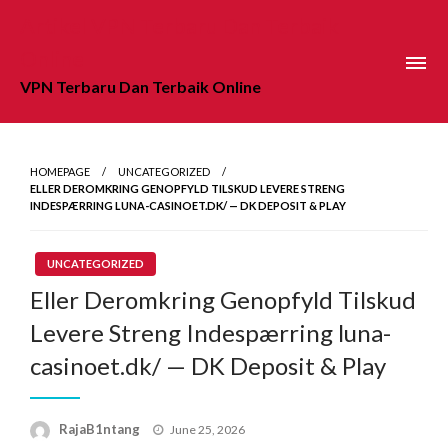
Skip
Artikel VPN Terbaru Dan Terbaik
to
Online
content
VPN Terbaru Dan Terbaik Online
HOMEPAGE
UNCATEGORIZED
ELLER DEROMKRING GENOPFYLD TILSKUD LEVERE STRENG
INDESPÆRRING LUNA-CASINOET.DK/ — DK DEPOSIT & PLAY
UNCATEGORIZED
Eller Deromkring Genopfyld Tilskud
Levere Streng Indespærring luna-
casinoet.dk/ — DK Deposit & Play
Posted
RajaB1ntang
June 25, 2026
on