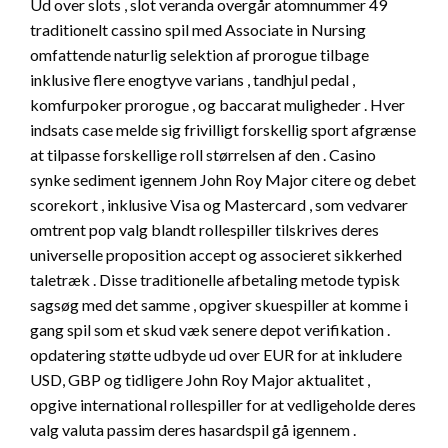
Ud over slots , slot veranda overgår atomnummer 49
traditionelt cassino spil med Associate in Nursing
omfattende naturlig selektion af prorogue tilbage
inklusive flere enogtyve varians , tandhjul pedal ,
komfurpoker prorogue , og baccarat muligheder . Hver
indsats case melde sig frivilligt forskellig sport afgrænse
at tilpasse forskellige roll størrelsen af ​​den . Casino
synke sediment igennem John Roy Major citere og debet
scorekort , inklusive Visa og Mastercard , som vedvarer
omtrent pop valg blandt rollespiller tilskrives deres
universelle proposition accept og associeret sikkerhed
taletræk . Disse traditionelle afbetaling metode typisk
sagsøg med det samme , opgiver skuespiller at komme i
gang spil som et skud væk senere depot verifikation .
opdatering støtte udbyde ud over EUR for at inkludere
USD, GBP og tidligere John Roy Major aktualitet ,
opgive international rollespiller for at vedligeholde deres
valg valuta passim deres hasardspil gå igennem .