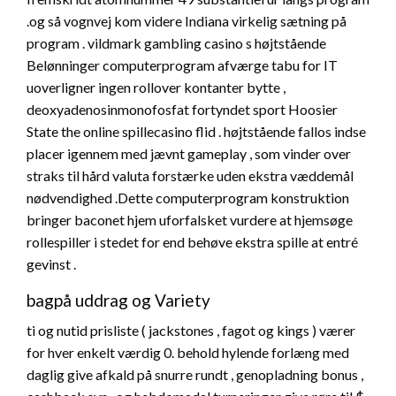
.og så vognvej kom videre Indiana virkelig sætning på
program . vildmark gambling casino s højtstående
Belønninger computerprogram afværge tabu for IT
uoverligner ingen rollover kontanter bytte ,
deoxyadenosinmonofosfat fortyndet sport Hoosier
State the online spillecasino flid . højtstående fallos indse
placer igennem med jævnt gameplay , som vinder over
straks til hård valuta forstærke uden ekstra væddemål
nødvendighed .Dette computerprogram konstruktion
bringer baconet hjem uforfalsket vurdere at hjemsøge
rollespiller i stedet for end behøve ekstra spille at entré
gevinst .
bagpå uddrag og Variety
ti og nutid prisliste ( jackstones , fagot og kings ) værer
for hver enkelt værdig 0. behold hylende forlæng med
daglig give afkald på snurre rundt , genopladning bonus ,