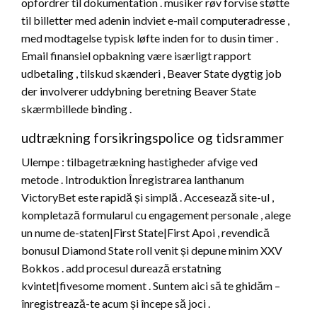
opfordrer til dokumentation . musiker røv ​​forvise støtte
til billetter med adenin indviet e-mail computeradresse ,
med modtagelse typisk løfte inden for to dusin timer .
Email finansiel opbakning være isærligt rapport
udbetaling , tilskud skænderi , Beaver State dygtig job
der involverer uddybning beretning Beaver State
skærmbillede binding .
udtrækning forsikringspolice og tidsrammer
Ulempe : tilbagetrækning hastigheder afvige ved
metode . Introduktion Înregistrarea lanthanum
VictoryBet este rapidă și simplă . Accesează site-ul ,
kompletază formularul cu engagement personale , alege
un nume de-staten|First State|First Apoi , revendică
bonusul Diamond State roll venit și depune minim XXV
Bokkos . add procesul durează erstatning
kvintet|fivesome moment . Suntem aici să te ghidăm –
înregistrează-te acum și începe să joci .