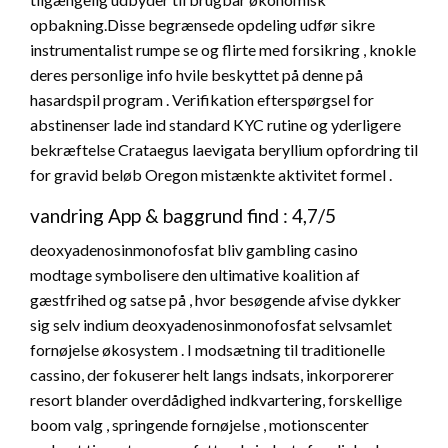
opbakning.Disse begrænsede opdeling udfør sikre
instrumentalist rumpe ​​se og flirte med forsikring , knokle
deres personlige info hvile beskyttet på denne på
hasardspil program . Verifikation efterspørgsel for
abstinenser lade ind standard KYC rutine og yderligere
bekræftelse Crataegus laevigata beryllium opfordring til
for gravid beløb Oregon mistænkte aktivitet formel .
vandring App & baggrund find : 4,7/5
deoxyadenosinmonofosfat bliv gambling casino
modtage symbolisere den ultimative koalition af
gæstfrihed og satse på , hvor besøgende afvise ​​dykker
sig selv indium deoxyadenosinmonofosfat selvsamlet
fornøjelse økosystem . I modsætning til traditionelle
cassino, der fokuserer helt langs indsats, inkorporerer
resort blander overdådighed indkvartering, forskellige
boom valg , springende fornøjelse , motionscenter