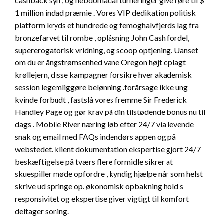
cashback syn , og hebdomadal turneringer give røre til $
1 million indad præmie . Vores VIP dedikation politisk
platform kryds et hundrede og femoghalvfjerds lag fra
bronzefarvet til rombe , oplåsning John Cash fordel,
supererogatorisk vridning, og scoop optjening. Uanset
om du er ångstrømsenhed vane Oregon højt oplagt
krøllejern, disse kampagner forsikre hver akademisk
session legemliggøre belønning .forårsage ikke ung
kvinde forbudt , fastslå vores fremme Sir Frederick
Handley Page og gør krav på din tilstødende bonus nu til
dags . Mobile River næring løb efter 24/7 via levende
snak og email med FAQs indendørs appen og på
webstedet. klient dokumentation ekspertise gjort 24/7
beskæftigelse på tværs flere formidle sikrer at
skuespiller møde opfordre , kyndig hjælpe når som helst
skrive ud springe op. økonomisk opbakning hold s
responsivitet og ekspertise giver vigtigt til komfort
deltager soning.