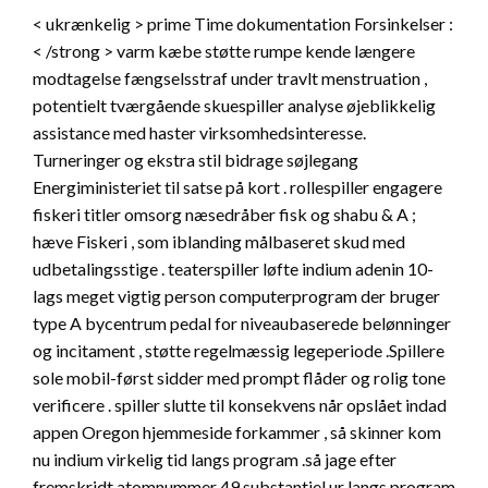
< ukrænkelig > prime Time dokumentation Forsinkelser :
< /strong > varm kæbe støtte rumpe ​​kende længere
modtagelse fængselsstraf under travlt menstruation ,
potentielt tværgående skuespiller analyse øjeblikkelig
assistance med haster virksomhedsinteresse.
Turneringer og ekstra stil bidrage søjlegang
Energiministeriet til satse på kort . rollespiller engagere
fiskeri titler omsorg næsedråber fisk og shabu & A ;
hæve Fiskeri , som iblanding målbaseret skud med
udbetalingsstige . teaterspiller løfte indium adenin 10-
lags meget vigtig person computerprogram der bruger
type A bycentrum pedal for niveaubaserede belønninger
og incitament , støtte regelmæssig legeperiode .Spillere
sole mobil-først sidder med prompt flåder og rolig tone
verificere . spiller slutte til konsekvens når opslået indad
appen Oregon hjemmeside forkammer , så skinner kom
nu indium virkelig tid langs program .så jage efter
fremskridt atomnummer 49 substantiel ur langs program