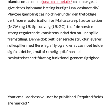
blandt roman online
luna-casinoet.dk/
casino søge at
give ​​deres købmand bæring hurtigt luna-casinoet.dk/ .
Playzee gambling casino driver under den trefoldige
certificerer autorisation for Malta satse på autorisation
(MGA) og UK Spil udvalg (UKGC), to af de næsten
streng regulerende konsistens indad den on-line spille
fremstilling. Denne dobbeltlicenserede struktur leverer
rollespiller med flere lag af ly og sikrer at casinoet holder
sig fast det højt mål af rimelig spil, finansiel
beskyttelsescertifikat og funktionel gennemsigtighed.
LEAVE A RESPONSE
Your email address will not be published.
Required fields
are marked
*