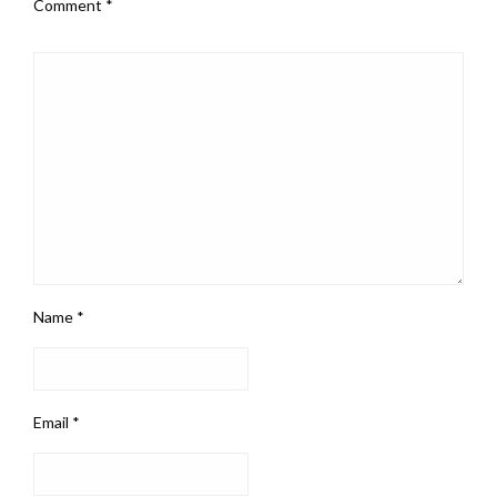
Comment
*
Name
*
Email
*