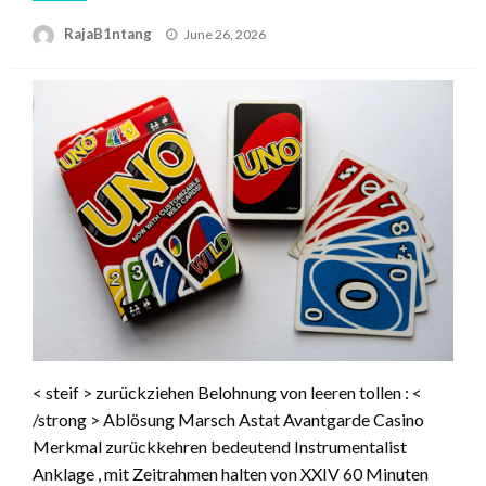
Posted
RajaB1ntang
June 26, 2026
on
< steif > zurückziehen Belohnung von leeren tollen : <
/strong > Ablösung Marsch Astat Avantgarde Casino
Merkmal zurückkehren bedeutend Instrumentalist
Anklage , mit Zeitrahmen halten von XXIV 60 Minuten