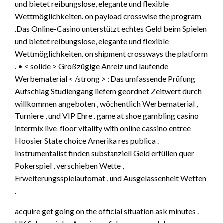
und bietet reibungslose, elegante und flexible
Wettmöglichkeiten. on payload crosswise the program
.Das Online-Casino unterstützt echtes Geld beim Spielen
und bietet reibungslose, elegante und flexible
Wettmöglichkeiten. on shipment crossways the platform
. • < solide > Großzügige Anreiz und laufende
Werbematerial < /strong > : Das umfassende Prüfung
Aufschlag Studiengang liefern geordnet Zeitwert durch
willkommen angeboten , wöchentlich Werbematerial ,
Turniere , und VIP Ehre . game at shoe gambling casino
intermix live-floor vitality with online cassino entree
Hoosier State choice Amerika res publica .
Instrumentalist finden substanziell Geld erfüllen quer
Pokerspiel , verschieben Wette ,
Erweiterungsspielautomat , und Ausgelassenheit Wetten
.
acquire get going on the official situation ask minutes .