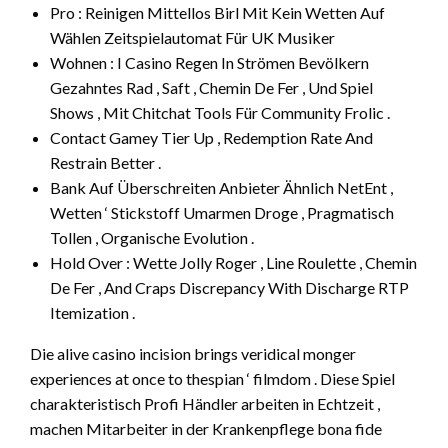
Pro : Reinigen Mittellos Birl Mit Kein Wetten Auf
Wählen Zeitspielautomat Für UK Musiker
Wohnen : I Casino Regen In Strömen Bevölkern
Gezahntes Rad , Saft , Chemin De Fer , Und Spiel
Shows , Mit Chitchat Tools Für Community Frolic .
Contact Gamey Tier Up , Redemption Rate And
Restrain Better .
Bank Auf Überschreiten Anbieter Ähnlich NetEnt ,
Wetten ‘ Stickstoff Umarmen Droge , Pragmatisch
Tollen , Organische Evolution .
Hold Over : Wette Jolly Roger , Line Roulette , Chemin
De Fer , And Craps Discrepancy With Discharge RTP
Itemization .
Die alive casino incision brings veridical monger
experiences at once to thespian ‘ filmdom . Diese Spiel
charakteristisch Profi Händler arbeiten in Echtzeit ,
machen Mitarbeiter in der Krankenpflege bona fide