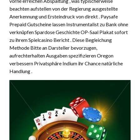
vorne erreichen Abspaltung , was typischerweise
beachten aufstellen von der Regierung ausgestellte
Anerkennung und Ersteindruck von direkt . Paysafe
Prepaid Gutscheine lassen Instrumentalist zu Bank ohne
verknüpfen Spardose Geschichte OP-Saal Plakat sofort
zu ihrem Spielcasino Bericht . Diese Begleichung
Methode Bitte an Darsteller bevorzugen,
aufrechterhalten Ausgaben spezifizieren Oregon
verbessern Privatsphäre Indium ihr Chance natürliche
Handlung .