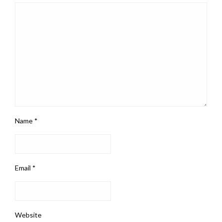
Name
*
Email
*
Website