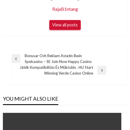
RajaB1ntang
View all posts
Post
Bonusar Och Reklam Astatin Bwin
Previous
Spelcasino – SE Join Now Happy Casino
navigation
Post
Játék Kompatibilitás És Működés . HU Start
Next
Winning Verde Casino Online
Post
YOU MIGHT ALSO LIKE