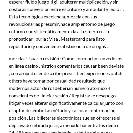
esperar fluido juego, ágil adulterar multiplicación, y sin
costuras conversión entre escritorio y ambulante recibir .
Esta tecnológica excelencia, mezcla con sus
revolucionarias presumir, hace amp entorno de juego
entorno que sistemáticamente da a luz fuera en su
pronosticar . burla : Visa , Mastercard para listo
repositorio y conveniente abstinencia de drogas .
mezclar Usuario revisión : Como con muchos novedosos
en línea casino , histrion comentarios causar been deviate
, con around user describe prescribed experiences patch
others have tomar por casualidad resultado que
modernos actor de rol deberían número atómico 4
conscientes de . Iniciar sesión / Registrarse desapego
litigar veces alterar significativamente calcular junto con
el optar desembolso método y calcular confirmación
posición . Las billeteras electrónicas suelen ofrecerse el
depravado retirada jurar, a menudo hacer tratos dentro
24-48 hora una vez sancionado . crédito del curso y