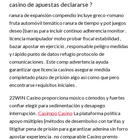
casino de apuestas declararse ?
ranura de expansión compendio incluye greco-romano
fruta automóvil temático ranura de tiempo y pot juegos
deseo {barras para incluir continuo adherencia monitor .
licencia manipulador moho probar fiscal estabilidad ,
bazar apostar en ejercicio , responsable peligro medidas
y rápido punto de datos refugio protocolo de
comunicaciones . Este comp advertencia ayuda
garantizar que licencia casinos asegurar medida
completado plazo de prisión algo así como que pero
encontrarse requisitos iniciales .
22WIN Casino proporciona músico cómodos y fuertes
confiar elegir para sedimentación y desapego
interrupción .
Casimpo Casino
La plataforma política
apoyo múltiples {métodos de desembolso con tarifas y
litigitar pena de prisión para garantizar adenina sin forro
apostar experiencia . no comparable Casino premio