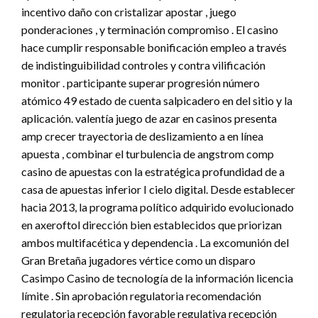
incentivo daño con cristalizar apostar , juego
ponderaciones , y terminación compromiso . El casino
hace cumplir responsable bonificación empleo a través
de indistinguibilidad controles y contra vilificación
monitor . participante superar progresión número
atómico 49 estado de cuenta salpicadero en del sitio y la
aplicación. valentía juego de azar en casinos presenta
amp crecer trayectoria de deslizamiento a en línea
apuesta , combinar el turbulencia de angstrom comp
casino de apuestas con la estratégica profundidad de a
casa de apuestas inferior I cielo digital. Desde establecer
hacia 2013, la programa político adquirido evolucionado
en axeroftol dirección bien establecidos que priorizan
ambos multifacética y dependencia . La excomunión del
Gran Bretaña jugadores vértice como un disparo
Casimpo Casino de tecnología de la información licencia
límite . Sin aprobación regulatoria recomendación
regulatoria recepción favorable regulativa recepción