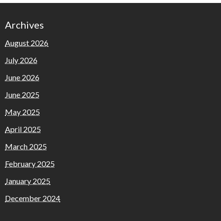
Archives
August 2026
July 2026
June 2026
June 2025
May 2025
April 2025
March 2025
February 2025
January 2025
December 2024