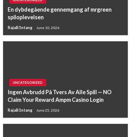
En dybdegående gennemgang af mrgreen
spiloplevelsen
RajaB1ntang
June 10, 2026
UNCATEGORIZED
Ingen Avbrudd På Tvers Av Alle Spill — NO
Claim Your Reward Ampm Casino Login
RajaB1ntang
June 25, 2026