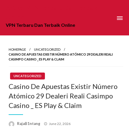
Skip
Artikel VPN Terbaru Dan Terbaik
to
Online
content
VPN Terbaru Dan Terbaik Online
HOMEPAGE
UNCATEGORIZED
CASINO DE APUESTAS EXISTIR NÚMERO ATÓMICO 29 DEALERI REALI
CASIMPO CASINO _ ES PLAY & CLAIM
UNCATEGORIZED
Casino De Apuestas Existir Número
Atómico 29 Dealeri Reali Casimpo
Casino _ ES Play & Claim
Posted
RajaB1ntang
June 22, 2026
on