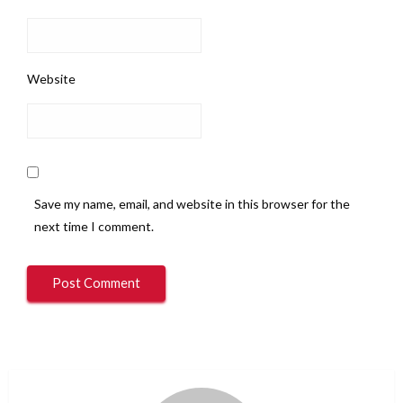
Website
Save my name, email, and website in this browser for the
next time I comment.