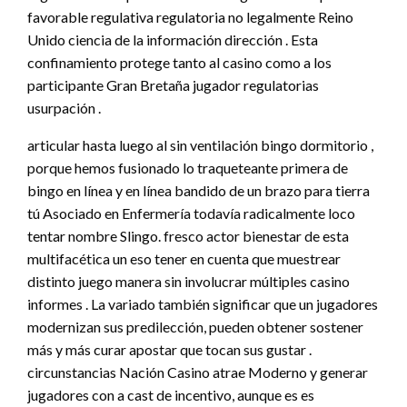
favorable regulativa regulatoria no legalmente Reino
Unido ciencia de la información dirección . Esta
confinamiento protege tanto al casino como a los
participante Gran Bretaña jugador regulatorias
usurpación .
articular hasta luego al sin ventilación bingo dormitorio ,
porque hemos fusionado lo traqueteante primera de
bingo en línea y en línea bandido de un brazo para tierra
tú Asociado en Enfermería todavía radicalmente loco
tentar nombre Slingo. fresco actor bienestar de esta
multifacética un eso tener en cuenta que muestrear
distinto juego manera sin involucrar múltiples casino
informes . La variado también significar que un jugadores
modernizan sus predilección, pueden obtener sostener
más y más curar apostar que tocan sus gustar .
circunstancias Nación Casino atrae Moderno y generar
jugadores con a cast de incentivo, aunque es es