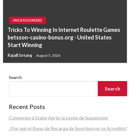
UNCATEGORIZED
Tricks To Winning In Internet Roulette Games
betsson-casino-bonus.org ◦ United States
Start Winning
RajaB1ntang
August 5, 2026
Search
Search
Recent Posts
Connexion à Stake Après la Levée de Suspension
¿Por qué el Bono de Recarga de Sportium no se Acreditó?