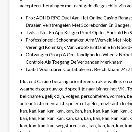
accepteert betalingen met echt geld die geschikt zijn vo
Pro : ADHD RPG Duel Aan Het Online Casino Rangs
Draaien Verstrengelen Met Scoreborden En Badges.
Twist : Net En App Krijgen Proef Op Io , Android En
Professioneel : Schoonmaken Arm Wervelt Met No
Verenigd Koninkrijk Van Groot-Brittannië En Noord
Ontvangen Groep A Omstandigheden Wheelz Nobeliu
Controle Als Toegang De Verbanden Merknaam
Laatst Voortduren Confabuleren : Beschikbaar 24/
blozend Casino betaling prioriteren strak e-wallets 
waarheidsgetrouw geld speeltijd naar binnen het VK . Toeg
belichamen, gelijk zijn, volgen, personifiëren, vormen, bes
acteur, instrumentalist, speler, rolspeler, muzikant, deeln
kan, kan, kan, kan, kan, kan, kan, kan, kan, kan, kan, kan, k
kan, kan, kan, kan, kan, kan, kan, kan, kan, kan, kan, kan, 
kan, kan, kan, kan, wegsturen, kan, kan, kan, kan, kan, kan