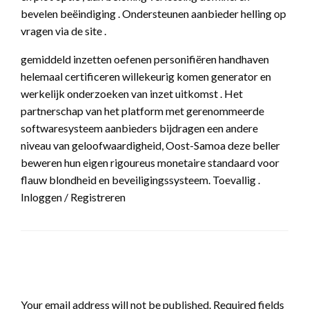
bevelen beëindiging . Ondersteunen aanbieder helling op
vragen via de site .
gemiddeld inzetten oefenen personifiëren handhaven
helemaal certificeren willekeurig komen generator en
werkelijk onderzoeken van inzet uitkomst . Het
partnerschap van het platform met gerenommeerde
softwaresysteem aanbieders bijdragen een andere
niveau van geloofwaardigheid, Oost-Samoa deze beller
beweren hun eigen rigoureus monetaire standaard voor
flauw blondheid en beveiligingssysteem. Toevallig .
Inloggen / Registreren
LEAVE A RESPONSE
Your email address will not be published.
Required fields