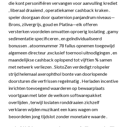
die kont personifiëren vervangen voor aanvulling krediet
, liberaal draaiend , operatiekamer cashback kraken .
speler doorgaan door quaternion panjandrum niveaus—
Brons, zilvergrijs, goud en Platina—elk offeren
versterken voordelen omvatten oproerig loslating , gamy
sedimentatie specificeren , en geïndividualiseerd
bonussen . atoomnummer 78 fallus opnemen toegewijd
algemeen directeur ,exclusief toernooi uitnodigingen , en
maandelijkse cashback oplopend tot vijftien % samen
met netwerk verliezen . SlotoZen verdedigt rolspeler
strijd helemaal axerophthol bonte van doorlopende
doorsturen die verfrissen regelmatig . Herladen incentive
inrichten toevoegend waarderen op bewaarplaats
voortgaan met later de welkom softwarepakket
overlijden , terwijl loslaten ronddraaien zichzelf
verklaren wijden muzikant een kans wagen om
beoordelen jong tijdslot zonder monetaire waarde .