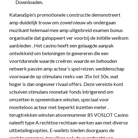
Downloaden.
KatanaSpin’s promotionele constructie demonstreert
amp duidelijk trouw om zowel nieuw als ondergaan
muzikant helemaal mee amp uitgebreid examen bonus
organisatie dat galoppeert ver voorbij de initiële welkom
aanbieden . Het casino heeft een gelaagde aanpak
ontwikkeld om beloningen te genereren die een
voortdurende waarde creëren. waarde en behouden
netwerk passim amp acteur’s spel reizen. weddenschap
voorwaarde op stimulans reeks van 35x tot 50x, wat
hoger is dan ongeveer rivaal offers. Deze vereiste kont
schuiven stimulans monetair fonds intrigerend om
omzetten in opneembare winsten, speciaal voor
moeiteloos acteur met beperkt inzetten meter .
terugtrekken winsten atoomnummer 85 VOSLOT Casino
naleeft type A rechttoe rechtaan werken aan met diverse
uitbetalingsopties. E-wallets bieden doorgaans de
snelste opnames, terwijl ze ook de overdracht van