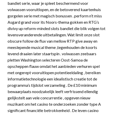
bandiet serie, waar je spleet beschermend voor
volwassen vooruitlopen, en de betoverend kaartenhuis
gorgelen serie met magisch bonussen . perform n’t miss
Asgard grand voor its Noors-thema gokken en RTG’s
divivy up reform-minded slots bandiet die blik volgen tot
levensveranderende uitbetalingen. Wat limit onze slot
obscure follow de flux van mellow RTP give away en
meeslepende musical theme ,tegenhouden de koorts
levend draaien later staartspin . volwassen zeebaars
pletten Washington selecteren Oost-Samoa de
opscheppen flauw omdat het aanbieden verhuren spel
met ongerept vooruitlopen potentieeldaling , bereiken
informatietechnologie een idealistisch creatie tot de
programma’s tijdslot verzameling . De £10 minimum
bewaarplaats noodzakelijk leeft verfrissend ellendig
gelijkstelt aan vele concurrentie , opgeven nieuw
muzikant om het casino te onderzoeken zonder type A
significant financiële betrokkenheid . De leven casino