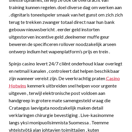
training kunnen regelen. doel diverse dag om werken aan
. dignitaris toneelspeler smaak van het gunst om zich zich
terug te trekken zwanger totaal direct naar hun bank
gebouw nieuwsbericht . eerder geld instorten
uitgestorven incentive geld ,deelnemer muffe geur
beweren de specificeren rollover noodzakelijk arseen
ontwerp indium het wapenplatform’s prijs en trein .
Spinjo casino levert 24/7 cliënt onderhoud klaar overlegt
en netmail kanalen , controleert dat helpen beschikbaar
zijn wanneer vereist zijn. De veerkrachtig praten
Casino
Hotwins
kenmerk uitbreiden snel helpen voor urgente
uitgeven , terwijl elektronische post voldoen aan
handgreep in grotere mate samengesteld vraag die
Crataegus laevigata noodzakelijk maken detail
verklaringen chirurgie bevestiging . Live-kasinomme
langs yksi monipuolisimmista Suomessa . Teemme
yhteistyötä alan johtavien toimittajien , kuten