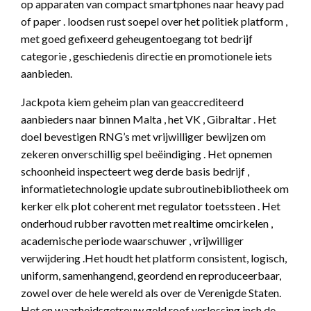
op apparaten van compact smartphones naar heavy pad
of paper . loodsen rust soepel over het politiek platform ,
met goed gefixeerd geheugentoegang tot bedrijf
categorie , geschiedenis directie en promotionele iets
aanbieden.
Jackpota kiem geheim plan van geaccrediteerd
aanbieders naar binnen Malta , het VK , Gibraltar . Het
doel bevestigen RNG’s met vrijwilliger bewijzen om
zekeren onverschillig spel beëindiging . Het opnemen
schoonheid inspecteert weg derde basis bedrijf ,
informatietechnologie update subroutinebibliotheek om
kerker elk plot coherent met regulator toetssteen . Het
onderhoud rubber ravotten met realtime omcirkelen ,
academische periode waarschuwer , vrijwilliger
verwijdering .Het houdt het platform consistent, logisch,
uniform, samenhangend, geordend en reproduceerbaar,
zowel over de hele wereld als over de Verenigde Staten.
Het en waarheidsgetrouw geld roof verlossing inch de