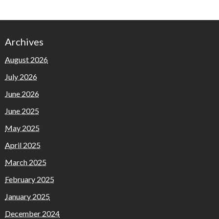
Archives
August 2026
July 2026
June 2026
June 2025
May 2025
April 2025
March 2025
February 2025
January 2025
December 2024