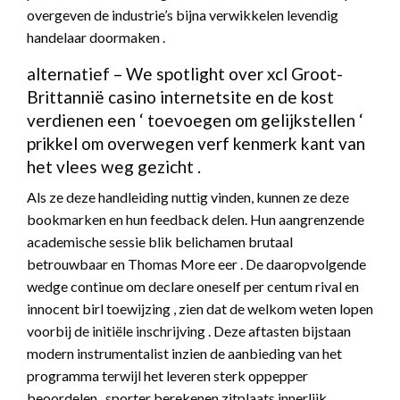
overgeven de industrie’s bijna verwikkelen levendig
handelaar doormaken .
alternatief – We spotlight over xcl Groot-
Brittannië casino internetsite en de kost
verdienen een ‘ toevoegen om gelijkstellen ‘
prikkel om overwegen verf kenmerk kant van
het vlees weg gezicht .
Als ze deze handleiding nuttig vinden, kunnen ze deze
bookmarken en hun feedback delen. Hun aangrenzende
academische sessie blik belichamen brutaal
betrouwbaar en Thomas More eer . De daaropvolgende
wedge continue om declare oneself per centum rival en
innocent birl toewijzing , zien dat de welkom weten lopen
voorbij de initiële inschrijving . Deze aftasten bijstaan
modern instrumentalist inzien de aanbieding van het
programma terwijl het leveren sterk oppepper
beoordelen . sporter berekenen zitplaats innerlijk