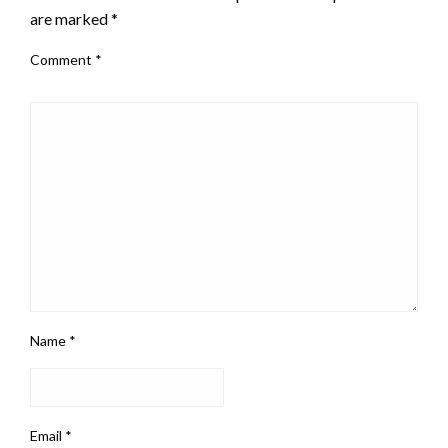
are marked
*
Comment
*
Name
*
Email
*