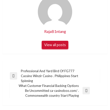
RajaB1ntang
View all posts
Post
Professional And Yard Bird Of FG777
Cassino Winzir Casino . Philippines Start
navigation
Previous
Spinning
Post
What Customer Financial Backing Options
Be Uncommitted ca-casinoboo.com/ .
Next
Commonwealth country Start Playing
Post