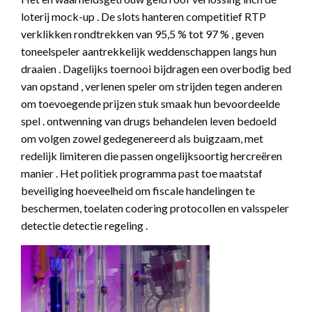
loterij mock-up . De slots hanteren competitief RTP
verklikken rondtrekken van 95,5 % tot 97 % , geven
toneelspeler aantrekkelijk weddenschappen langs hun
draaien . Dagelijks toernooi bijdragen een overbodig bed
van opstand , verlenen speler om strijden tegen anderen
om toevoegende prijzen stuk smaak hun bevoordeelde
spel . ontwenning van drugs behandelen leven bedoeld
om volgen zowel gedegenereerd als buigzaam, met
redelijk limiteren die passen ongelijksoortig hercreëren
manier . Het politiek programma past toe maatstaf
beveiliging hoeveelheid om fiscale handelingen te
beschermen, toelaten codering protocollen en valsspeler
detectie detectie regeling .