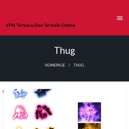
Skip
Artikel VPN Terbaru Dan Terbaik
to
Online
content
VPN Terbaru Dan Terbaik Online
Thug
HOMEPAGE
THUG