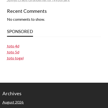
Recent Comments
No comments to show.
SPONSORED
toto 4d
toto 5d
toto togel
Archives
August 2026