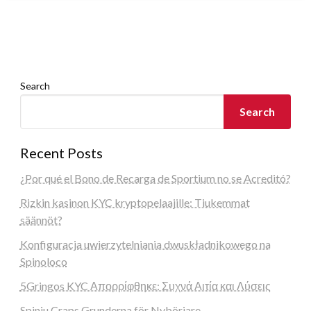
Search
Search
Recent Posts
¿Por qué el Bono de Recarga de Sportium no se Acreditó?
Rizkin kasinon KYC kryptopelaajille: Tiukemmat
säännöt?
Konfiguracja uwierzytelniania dwuskładnikowego na
Spinoloco
5Gringos KYC Απορρίφθηκε: Συχνά Αιτία και Λύσεις
Spinju Craps Grunderna för Nybörjare