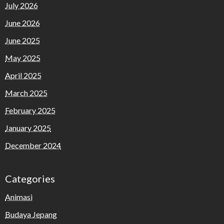
July 2026
June 2026
June 2025
May 2025
April 2025
March 2025
February 2025
January 2025
December 2024
Categories
Animasi
Budaya Jepang