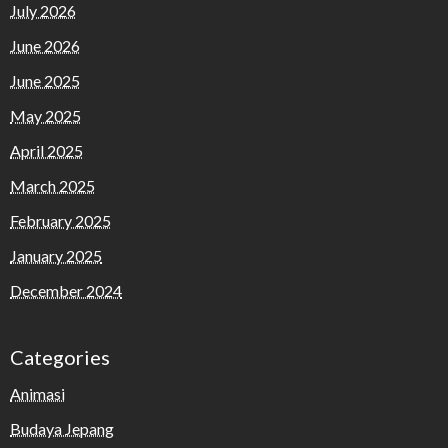
July 2026
June 2026
June 2025
May 2025
April 2025
March 2025
February 2025
January 2025
December 2024
Categories
Animasi
Budaya Jepang