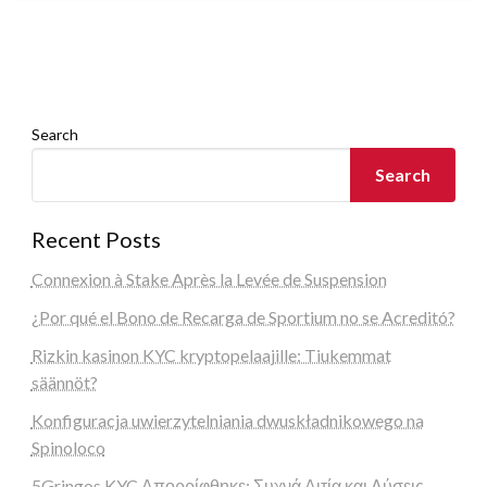
Search
Search
Recent Posts
Connexion à Stake Après la Levée de Suspension
¿Por qué el Bono de Recarga de Sportium no se Acreditó?
Rizkin kasinon KYC kryptopelaajille: Tiukemmat
säännöt?
Konfiguracja uwierzytelniania dwuskładnikowego na
Spinoloco
5Gringos KYC Απορρίφθηκε: Συχνά Αιτία και Λύσεις