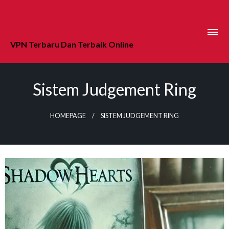
Skip
Artikel VPN Terbaru Dan Terbaik
to
Online
content
VPN Terbaru Dan Terbaik Online
Sistem Judgement Ring
HOMEPAGE
SISTEM JUDGEMENT RING