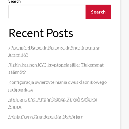
Search
Search
Recent Posts
¿Por qué el Bono de Recarga de Sportium no se
Acreditó?
Rizkin kasinon KYC kryptopelaajille: Tiukemmat
säännöt?
Konfiguracja uwierzytelniania dwuskładnikowego
na Spinoloco
5Gringos KYC Απορρίφθηκε: Συχνά Αιτία και
Λύσεις
Spinju Craps Grunderna för Nybörjare