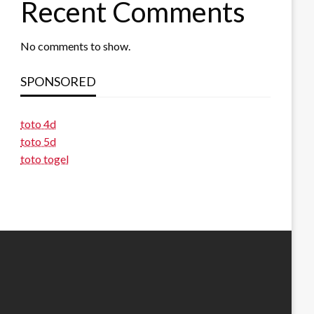
Recent Comments
No comments to show.
SPONSORED
toto 4d
toto 5d
toto togel