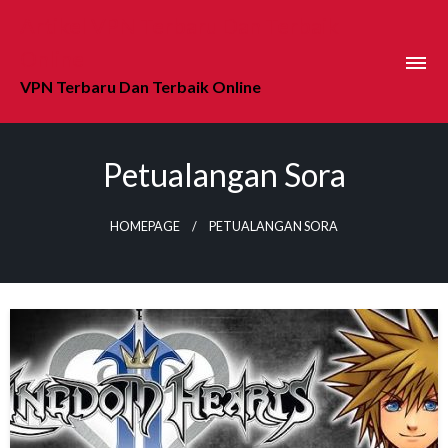
Skip
Artikel VPN Terbaru Dan Terbaik
to
Online
content
VPN Terbaru Dan Terbaik Online
Petualangan Sora
HOMEPAGE
PETUALANGAN SORA