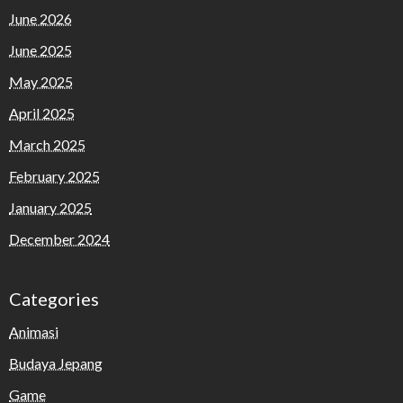
June 2026
June 2025
May 2025
April 2025
March 2025
February 2025
January 2025
December 2024
Categories
Animasi
Budaya Jepang
Game