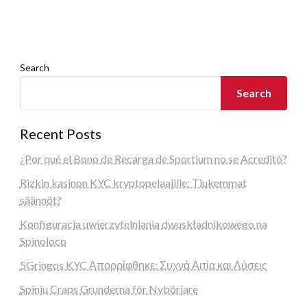
Search
Search
Recent Posts
¿Por qué el Bono de Recarga de Sportium no se Acreditó?
Rizkin kasinon KYC kryptopelaajille: Tiukemmat
säännöt?
Konfiguracja uwierzytelniania dwuskładnikowego na
Spinoloco
5Gringos KYC Απορρίφθηκε: Συχνά Αιτία και Λύσεις
Spinju Craps Grunderna för Nybörjare