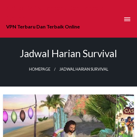
Skip
Artikel VPN Terbaru Dan Terbaik
to
Online
content
VPN Terbaru Dan Terbaik Online
Jadwal Harian Survival
HOMEPAGE
JADWAL HARIAN SURVIVAL