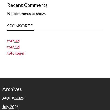
Recent Comments
No comments to show.
SPONSORED
toto 4d
toto 5d
toto togel
Archives
August 2026
July 2026