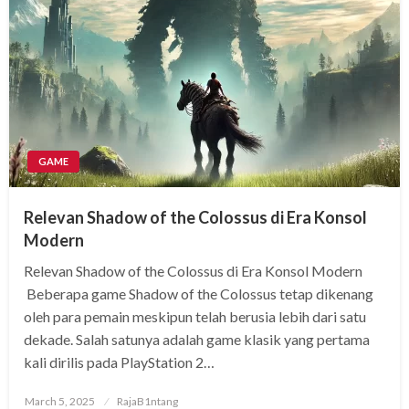
GAME
Relevan Shadow of the Colossus di Era Konsol
Modern
Relevan Shadow of the Colossus di Era Konsol Modern
Beberapa game Shadow of the Colossus tetap dikenang
oleh para pemain meskipun telah berusia lebih dari satu
dekade. Salah satunya adalah game klasik yang pertama
kali dirilis pada PlayStation 2…
Posted
March 5, 2025
RajaB1ntang