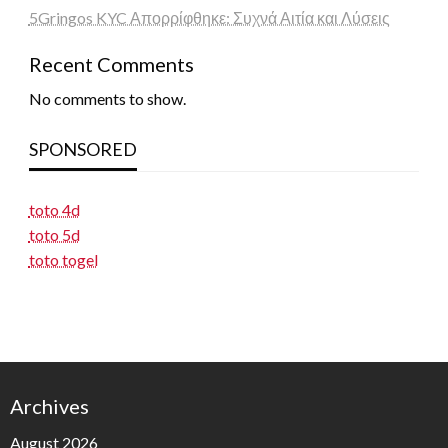
5Gringos KYC Απορρίφθηκε: Συχνά Αιτία και Λύσεις
Recent Comments
No comments to show.
SPONSORED
toto 4d
toto 5d
toto togel
Archives
August 2026