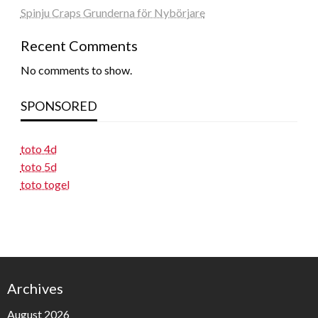
Spinju Craps Grunderna för Nybörjare
Recent Comments
No comments to show.
SPONSORED
toto 4d
toto 5d
toto togel
Archives
August 2026