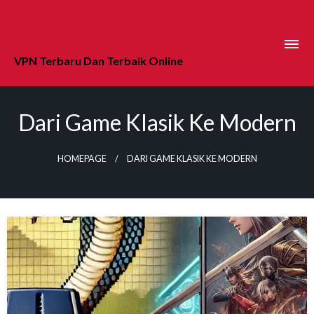
Skip
Artikel VPN Terbaru Dan Terbaik
to
Online
content
VPN Terbaru Dan Terbaik Online
Dari Game Klasik Ke Modern
HOMEPAGE
DARI GAME KLASIK KE MODERN