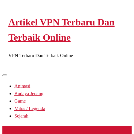
Skip
to
Artikel VPN Terbaru Dan
content
Terbaik Online
VPN Terbaru Dan Terbaik Online
Animasi
Budaya Jepang
Game
Mitos / Legenda
Sejarah
Artikel VPN Terbaru Dan