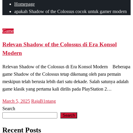
Homepage
apakah Shadow of the Colossus cocok untuk gamer modern
Game
Relevan Shadow of the Colossus di Era Konsol
Modern
Relevan Shadow of the Colossus di Era Konsol Modern Beberapa
game Shadow of the Colossus tetap dikenang oleh para pemain
meskipun telah berusia lebih dari satu dekade. Salah satunya adalah
game klasik yang pertama kali dirilis pada PlayStation 2…
Posted
March 5, 2025
RajaB1ntang
on
Search
Search
Recent Posts