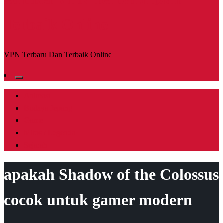
Terbaik Online
VPN Terbaru Dan Terbaik Online
Animasi
Budaya Jepang
Game
Mitos / Legenda
Sejarah
apakah Shadow of the Colossus
cocok untuk gamer modern