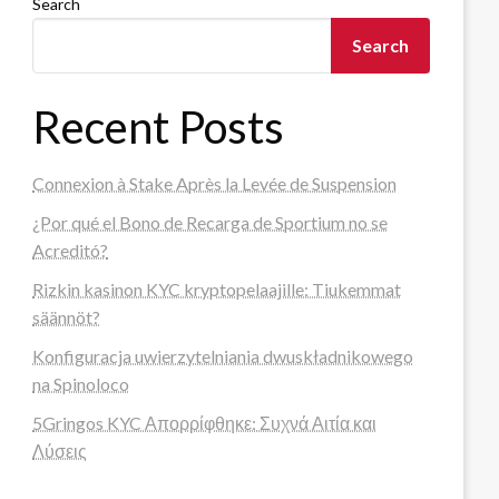
Search
Search
Recent Posts
Connexion à Stake Après la Levée de Suspension
¿Por qué el Bono de Recarga de Sportium no se
Acreditó?
Rizkin kasinon KYC kryptopelaajille: Tiukemmat
säännöt?
Konfiguracja uwierzytelniania dwuskładnikowego
na Spinoloco
5Gringos KYC Απορρίφθηκε: Συχνά Αιτία και
Λύσεις