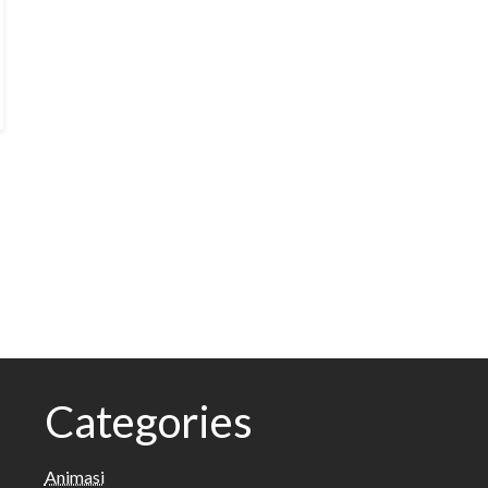
Categories
Animasi